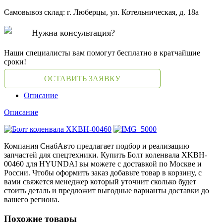
Самовывоз склад: г. Люберцы, ул. Котельническая, д. 18а
Нужна консультация?
Наши специалисты вам помогут бесплатно в кратчайшие
сроки!
ОСТАВИТЬ ЗАЯВКУ
Описание
Описание
Компания СнабАвто предлагает подбор и реализацию
запчастей для спецтехники. Купить Болт коленвала XKBH-
00460 для HYUNDAI вы можете с доставкой по Москве и
России. Чтобы оформить заказ добавьте товар в корзину, с
вами свяжется менеджер который уточнит сколько будет
стоить деталь и предложит выгодные варианты доставки до
вашего региона.
Похожие товары