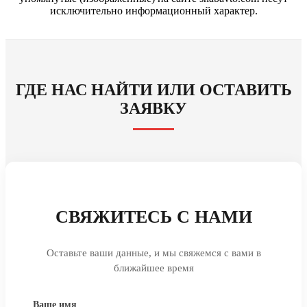
исключительно информационный характер.
ГДЕ НАС НАЙТИ ИЛИ ОСТАВИТЬ
ЗАЯВКУ
СВЯЖИТЕСЬ С НАМИ
Оставьте ваши данные, и мы свяжемся с вами в
ближайшее время
Ваше имя