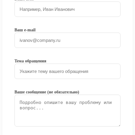
Ваш e-mail
Тема обращения
Ваше сообщение (не обязательно)