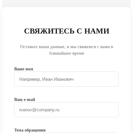
СВЯЖИТЕСЬ С НАМИ
Оставьте ваши данные, и мы свяжемся с вами в
ближайшее время
Ваше имя
Ваш e-mail
Тема обращения