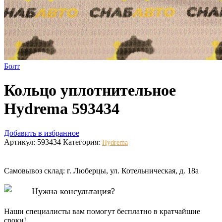
Болт
Кольцо уплотнительное
Hydrema 593434
Добавить в избранное
Артикул:
593434
Категория:
Hydrema
Самовывоз склад: г. Люберцы, ул. Котельническая, д. 18а
Нужна консультация?
Наши специалисты вам помогут бесплатно в кратчайшие
сроки!