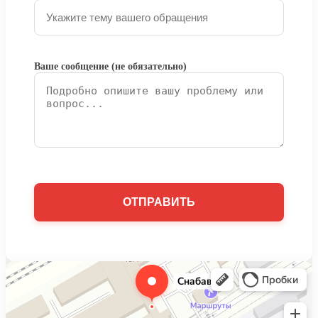
Ваше сообщение (не обязательно)