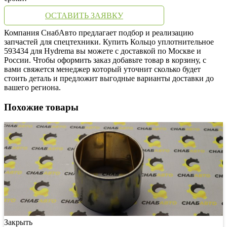
ОСТАВИТЬ ЗАЯВКУ
Компания СнабАвто предлагает подбор и реализацию
запчастей для спецтехники. Купить Кольцо уплотнительное
593434 для Hydrema вы можете с доставкой по Москве и
России. Чтобы оформить заказ добавьте товар в корзину, с
вами свяжется менеджер который уточнит сколько будет
стоить деталь и предложит выгодные варианты доставки до
вашего региона.
Похожие товары
Закрыть