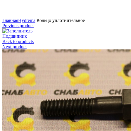
Нажмите для увеличения
Главная
Hydrema
Кольцо уплотнительное
Previous product
Подшипник
Back to products
Next product