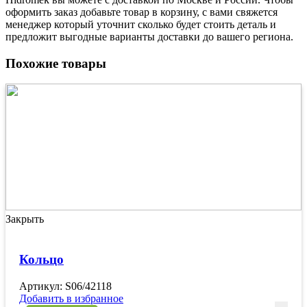
оформить заказ добавьте товар в корзину, с вами свяжется
менеджер который уточнит сколько будет стоить деталь и
предложит выгодные варианты доставки до вашего региона.
Похожие товары
Закрыть
Кольцо
Артикул: S06/42118
Добавить в избранное