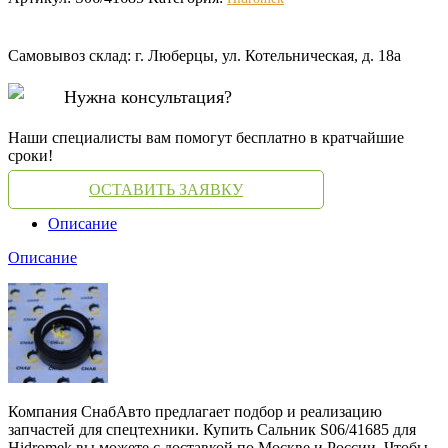
Самовывоз склад: г. Люберцы, ул. Котельническая, д. 18а
Нужна консультация?
Наши специалисты вам помогут бесплатно в кратчайшие
сроки!
ОСТАВИТЬ ЗАЯВКУ
Описание
Описание
Компания СнабАвто предлагает подбор и реализацию
запчастей для спецтехники. Купить Сальник S06/41685 для
Hidromek вы можете с доставкой по Москве и России. Чтобы