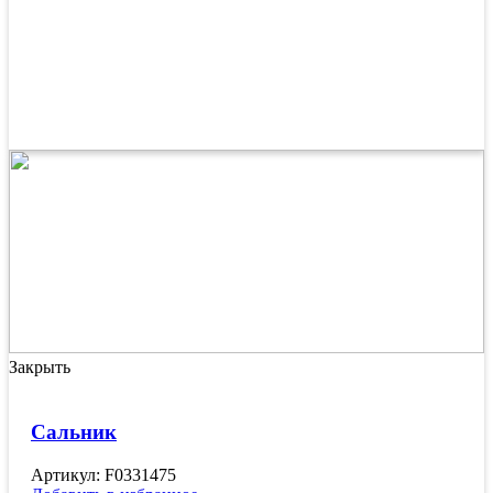
Закрыть
Сальник
Артикул: F0331475