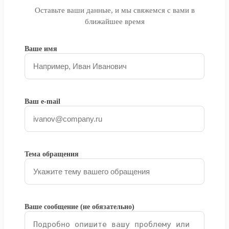
Оставьте ваши данные, и мы свяжемся с вами в
ближайшее время
Ваше имя
Ваш e-mail
Тема обращения
Ваше сообщение (не обязательно)