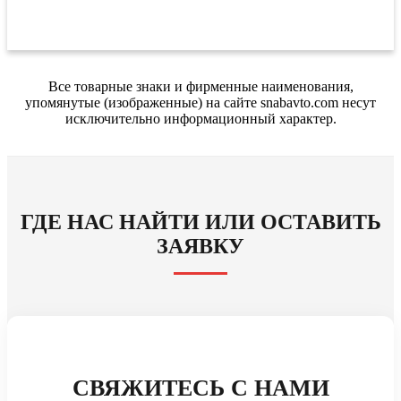
Все товарные знаки и фирменные наименования,
упомянутые (изображенные) на сайте snabavto.com несут
исключительно информационный характер.
ГДЕ НАС НАЙТИ ИЛИ ОСТАВИТЬ
ЗАЯВКУ
СВЯЖИТЕСЬ С НАМИ