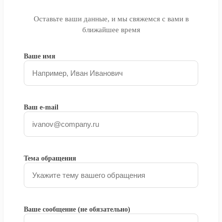
Оставьте ваши данные, и мы свяжемся с вами в
ближайшее время
Ваше имя
Ваш e-mail
Тема обращения
Ваше сообщение (не обязательно)