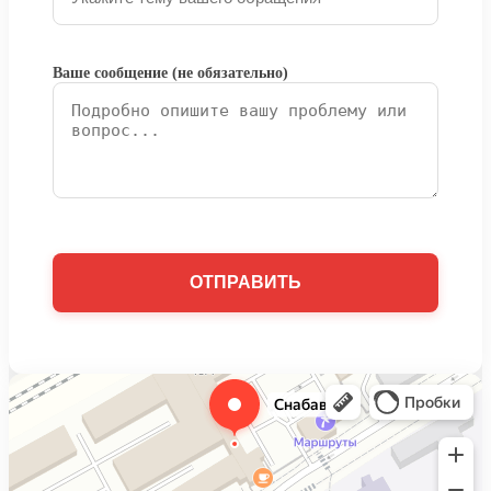
Ваше сообщение (не обязательно)