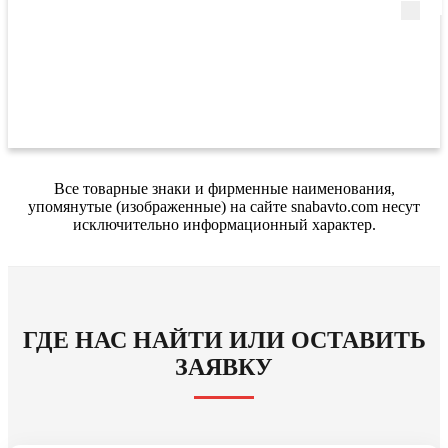
Все товарные знаки и фирменные наименования,
упомянутые (изображенные) на сайте snabavto.com несут
исключительно информационный характер.
ГДЕ НАС НАЙТИ ИЛИ ОСТАВИТЬ
ЗАЯВКУ