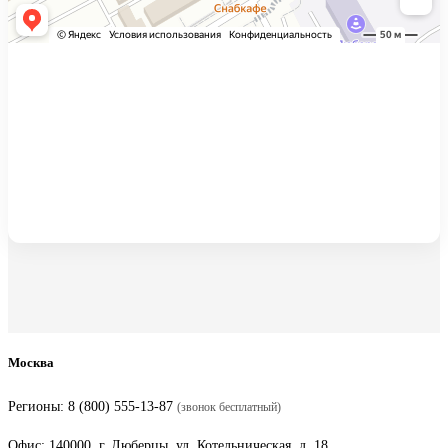
Москва
Регионы:
8 (800) 555-13-87
(звонок бесплатный)
Офис: 140000, г. Люберцы, ул. Котельническая, д. 18,