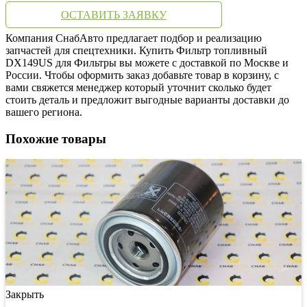
ОСТАВИТЬ ЗАЯВКУ
Компания СнабАвто предлагает подбор и реализацию
запчастей для спецтехники. Купить Фильтр топливный
DX149US для Фильтры вы можете с доставкой по Москве и
России. Чтобы оформить заказ добавьте товар в корзину, с
вами свяжется менеджер который уточнит сколько будет
стоить деталь и предложит выгодные варианты доставки до
вашего региона.
Похожие товары
Закрыть