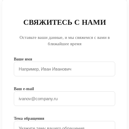
СВЯЖИТЕСЬ С НАМИ
Оставьте ваши данные, и мы свяжемся с вами в
ближайшее время
Ваше имя
Ваш e-mail
Тема обращения