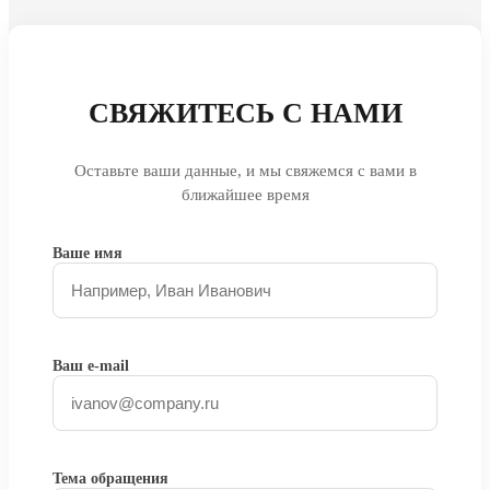
СВЯЖИТЕСЬ С НАМИ
Оставьте ваши данные, и мы свяжемся с вами в
ближайшее время
Ваше имя
Ваш e-mail
Тема обращения