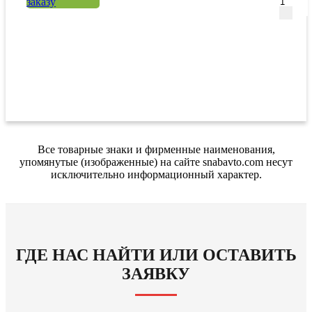
заказу
Все товарные знаки и фирменные наименования,
упомянутые (изображенные) на сайте snabavto.com несут
исключительно информационный характер.
ГДЕ НАС НАЙТИ ИЛИ ОСТАВИТЬ
ЗАЯВКУ