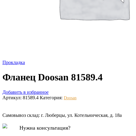
Прокладка
Фланец Doosan 81589.4
Добавить в избранное
Артикул:
81589.4
Категория:
Doosan
Самовывоз склад: г. Люберцы, ул. Котельническая, д. 18а
Нужна консультация?