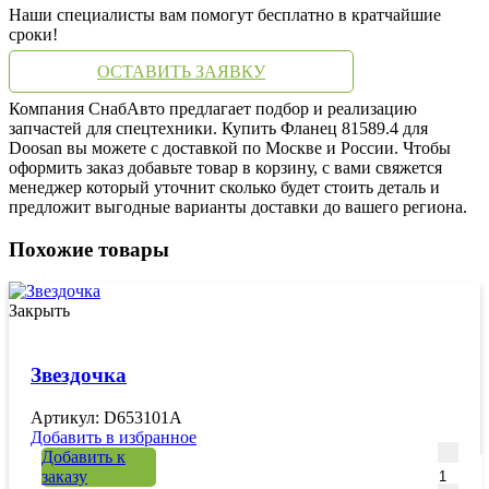
Наши специалисты вам помогут бесплатно в кратчайшие
сроки!
ОСТАВИТЬ ЗАЯВКУ
Компания СнабАвто предлагает подбор и реализацию
запчастей для спецтехники. Купить Фланец 81589.4 для
Doosan вы можете с доставкой по Москве и России. Чтобы
оформить заказ добавьте товар в корзину, с вами свяжется
менеджер который уточнит сколько будет стоить деталь и
предложит выгодные варианты доставки до вашего региона.
Похожие товары
Закрыть
Звездочка
Артикул: D653101A
Добавить в избранное
Количе
Добавить к
заказу