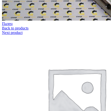
Палец
Back to products
Next product