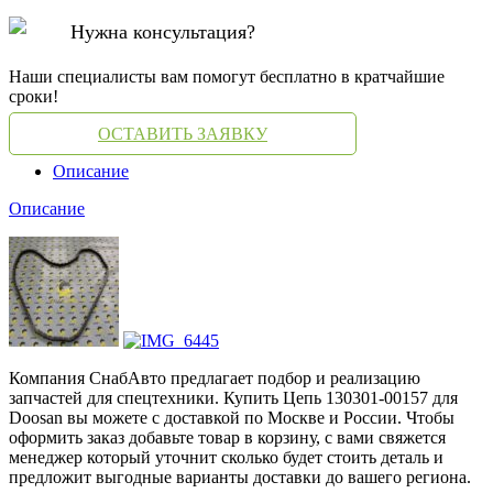
Нужна консультация?
Наши специалисты вам помогут бесплатно в кратчайшие
сроки!
ОСТАВИТЬ ЗАЯВКУ
Описание
Описание
Компания СнабАвто предлагает подбор и реализацию
запчастей для спецтехники. Купить Цепь 130301-00157 для
Doosan вы можете с доставкой по Москве и России. Чтобы
оформить заказ добавьте товар в корзину, с вами свяжется
менеджер который уточнит сколько будет стоить деталь и
предложит выгодные варианты доставки до вашего региона.