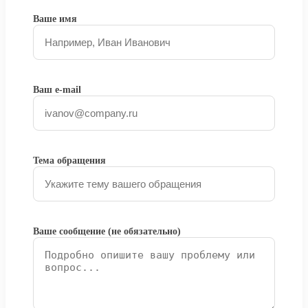
Ваше имя
Ваш e-mail
Тема обращения
Ваше сообщение (не обязательно)