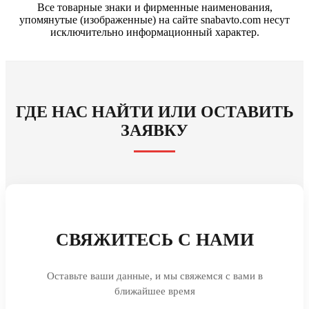
Все товарные знаки и фирменные наименования,
упомянутые (изображенные) на сайте snabavto.com несут
исключительно информационный характер.
ГДЕ НАС НАЙТИ ИЛИ ОСТАВИТЬ
ЗАЯВКУ
СВЯЖИТЕСЬ С НАМИ
Оставьте ваши данные, и мы свяжемся с вами в
ближайшее время