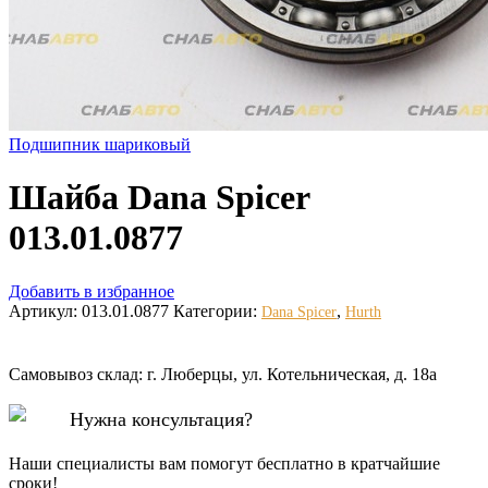
Подшипник шариковый
Шайба Dana Spicer
013.01.0877
Добавить в избранное
Артикул:
013.01.0877
Категории:
,
Dana Spicer
Hurth
Самовывоз склад: г. Люберцы, ул. Котельническая, д. 18а
Нужна консультация?
Наши специалисты вам помогут бесплатно в кратчайшие
сроки!