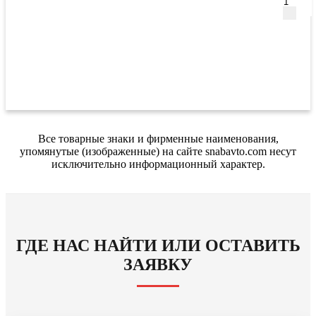
Все товарные знаки и фирменные наименования,
упомянутые (изображенные) на сайте snabavto.com несут
исключительно информационный характер.
ГДЕ НАС НАЙТИ ИЛИ ОСТАВИТЬ
ЗАЯВКУ