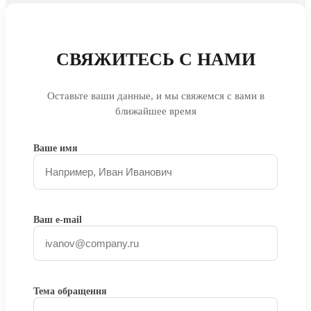
СВЯЖИТЕСЬ С НАМИ
Оставьте ваши данные, и мы свяжемся с вами в
ближайшее время
Ваше имя
Ваш e-mail
Тема обращения