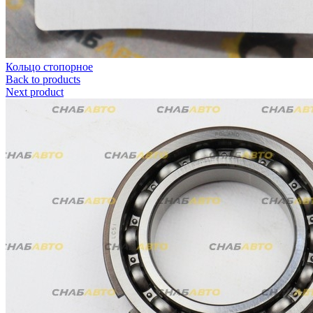
Кольцо стопорное
Back to products
Next product