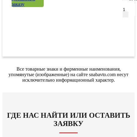
заказу
Все товарные знаки и фирменные наименования,
упомянутые (изображенные) на сайте snabavto.com несут
исключительно информационный характер.
ГДЕ НАС НАЙТИ ИЛИ ОСТАВИТЬ
ЗАЯВКУ