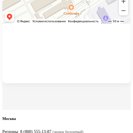
Москва
Регионы:
8 (800) 555-13-87
(звонок бесплатный)