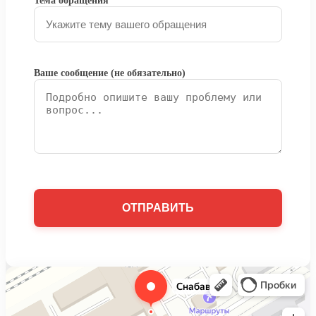
Тема обращения
Ваше сообщение (не обязательно)