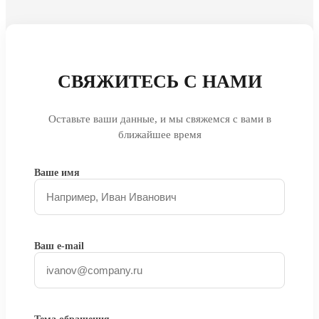
СВЯЖИТЕСЬ С НАМИ
Оставьте ваши данные, и мы свяжемся с вами в
ближайшее время
Ваше имя
Ваш e-mail