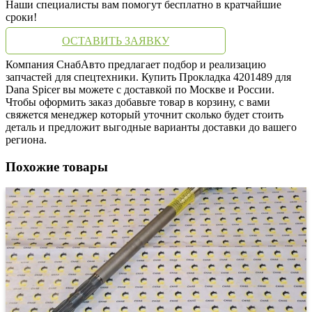
Наши специалисты вам помогут бесплатно в кратчайшие
сроки!
ОСТАВИТЬ ЗАЯВКУ
Компания СнабАвто предлагает подбор и реализацию
запчастей для спецтехники. Купить Прокладка 4201489 для
Dana Spicer вы можете с доставкой по Москве и России.
Чтобы оформить заказ добавьте товар в корзину, с вами
свяжется менеджер который уточнит сколько будет стоить
деталь и предложит выгодные варианты доставки до вашего
региона.
Похожие товары