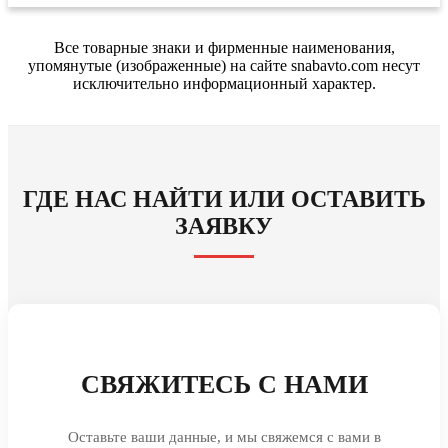
Все товарные знаки и фирменные наименования,
упомянутые (изображенные) на сайте snabavto.com несут
исключительно информационный характер.
ГДЕ НАС НАЙТИ ИЛИ ОСТАВИТЬ
ЗАЯВКУ
СВЯЖИТЕСЬ С НАМИ
Оставьте ваши данные, и мы свяжемся с вами в