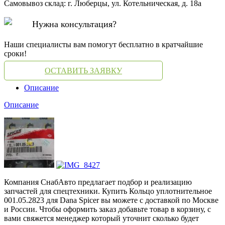
Самовывоз склад: г. Люберцы, ул. Котельническая, д. 18а
Нужна консультация?
Наши специалисты вам помогут бесплатно в кратчайшие
сроки!
ОСТАВИТЬ ЗАЯВКУ
Описание
Описание
Компания СнабАвто предлагает подбор и реализацию
запчастей для спецтехники. Купить Кольцо уплотнительное
001.05.2823 для Dana Spicer вы можете с доставкой по Москве
и России. Чтобы оформить заказ добавьте товар в корзину, с
вами свяжется менеджер который уточнит сколько будет