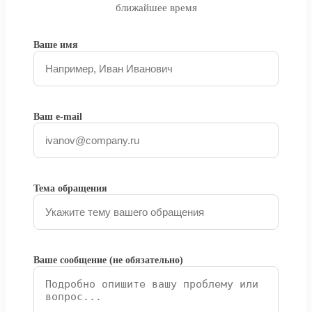
ближайшее время
Ваше имя
Ваш e-mail
Тема обращения
Ваше сообщение (не обязательно)