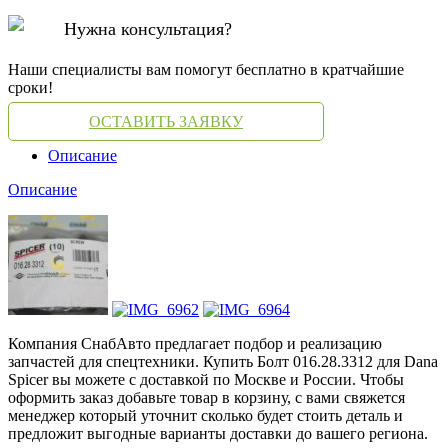
Нужна консультация?
Наши специалисты вам помогут бесплатно в кратчайшие
сроки!
ОСТАВИТЬ ЗАЯВКУ
Описание
Описание
Компания СнабАвто предлагает подбор и реализацию
запчастей для спецтехники. Купить Болт 016.28.3312 для Dana
Spicer вы можете с доставкой по Москве и России. Чтобы
оформить заказ добавьте товар в корзину, с вами свяжется
менеджер который уточнит сколько будет стоить деталь и
предложит выгодные варианты доставки до вашего региона.