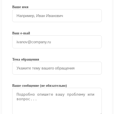
Ваше имя
Ваш e-mail
Тема обращения
Ваше сообщение (не обязательно)