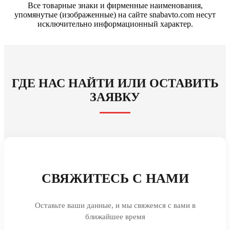
Все товарные знаки и фирменные наименования,
упомянутые (изображенные) на сайте snabavto.com несут
исключительно информационный характер.
ГДЕ НАС НАЙТИ ИЛИ ОСТАВИТЬ
ЗАЯВКУ
СВЯЖИТЕСЬ С НАМИ
Оставьте ваши данные, и мы свяжемся с вами в
ближайшее время