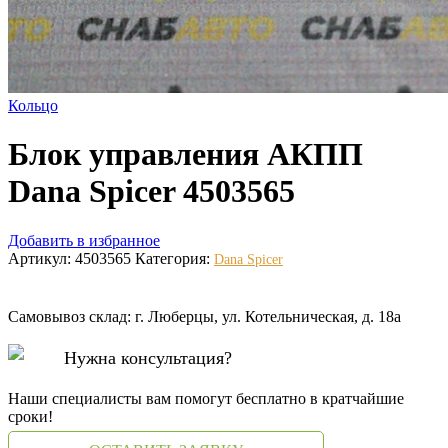
Кольцо
Блок управления АКПП
Dana Spicer 4503565
Добавить в избранное
Артикул:
4503565
Категория:
Dana Spicer
Самовывоз склад: г. Люберцы, ул. Котельническая, д. 18а
Нужна консультация?
Наши специалисты вам помогут бесплатно в кратчайшие
сроки!