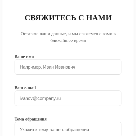
СВЯЖИТЕСЬ С НАМИ
Оставьте ваши данные, и мы свяжемся с вами в
ближайшее время
Ваше имя
Ваш e-mail
Тема обращения