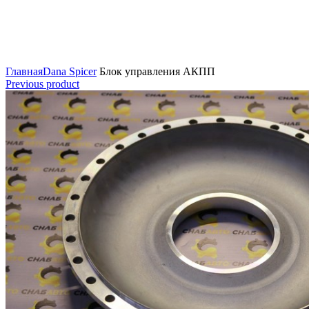
Нажмите для увеличения
Главная
Dana Spicer
Блок управления АКПП
Previous product