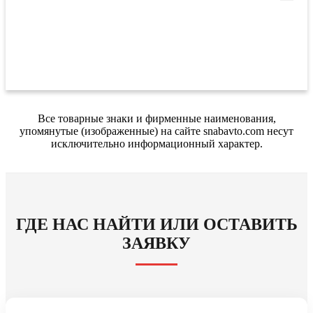
Все товарные знаки и фирменные наименования,
упомянутые (изображенные) на сайте snabavto.com несут
исключительно информационный характер.
ГДЕ НАС НАЙТИ ИЛИ ОСТАВИТЬ
ЗАЯВКУ