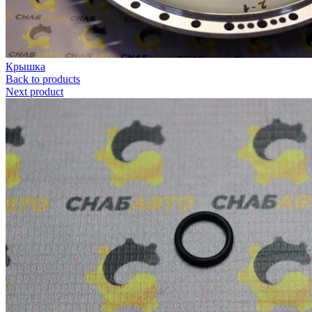
Крышка
Back to products
Next product