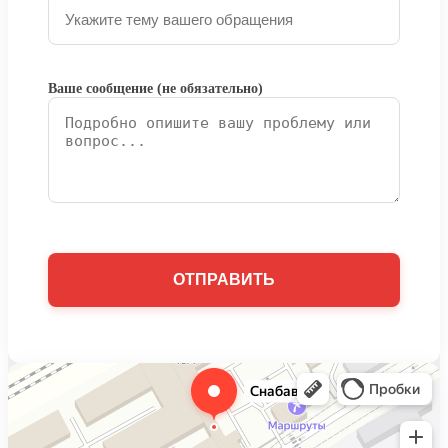
Ваше сообщение (не обязательно)