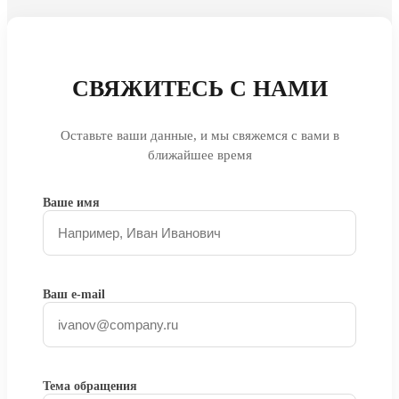
СВЯЖИТЕСЬ С НАМИ
Оставьте ваши данные, и мы свяжемся с вами в
ближайшее время
Ваше имя
Ваш e-mail
Тема обращения