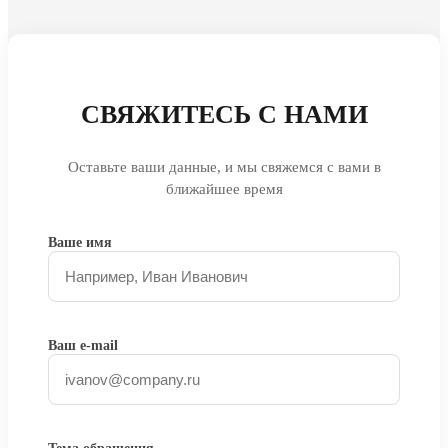
СВЯЖИТЕСЬ С НАМИ
Оставьте ваши данные, и мы свяжемся с вами в
ближайшее время
Ваше имя
Ваш e-mail