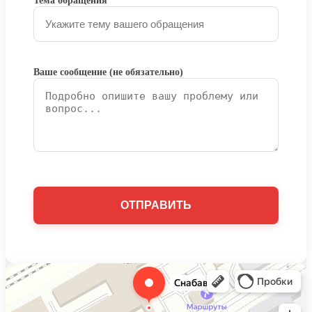
Тема обращения
Ваше сообщение (не обязательно)