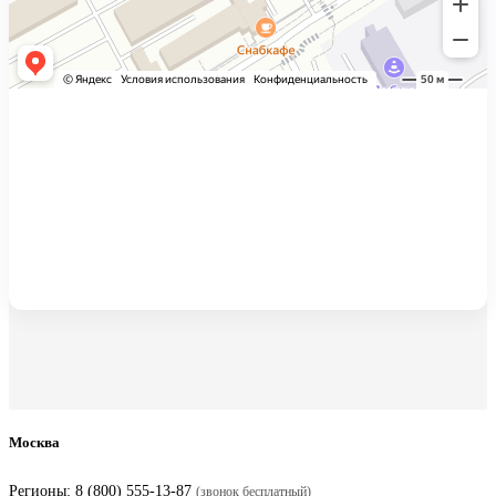
Москва
Регионы:
8 (800) 555-13-87
(звонок бесплатный)