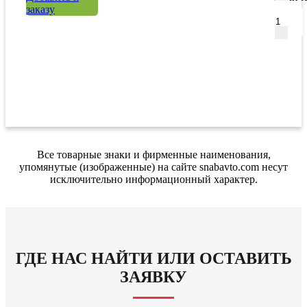
заказу
Все товарные знаки и фирменные наименования,
упомянутые (изображенные) на сайте snabavto.com несут
исключительно информационный характер.
ГДЕ НАС НАЙТИ ИЛИ ОСТАВИТЬ
ЗАЯВКУ