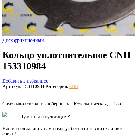
Диск фрикционный
Кольцо уплотнительное CNH
153310984
Добавить в избранное
Артикул:
153310984
Категория:
CNH
Самовывоз склад: г. Люберцы, ул. Котельническая, д. 18а
Нужна консультация?
Наши специалисты вам помогут бесплатно в кратчайшие
сроки!