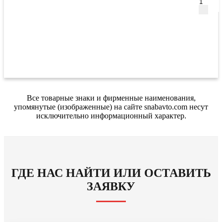
Все товарные знаки и фирменные наименования,
упомянутые (изображенные) на сайте snabavto.com несут
исключительно информационный характер.
ГДЕ НАС НАЙТИ ИЛИ ОСТАВИТЬ
ЗАЯВКУ