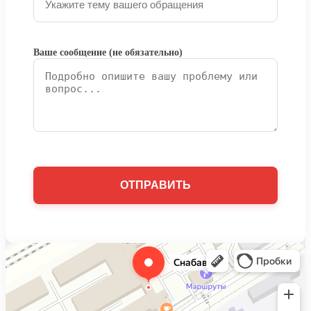
Ваше сообщение (не обязательно)