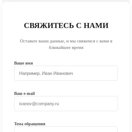
СВЯЖИТЕСЬ С НАМИ
Оставьте ваши данные, и мы свяжемся с вами в
ближайшее время
Ваше имя
Ваш e-mail
Тема обращения