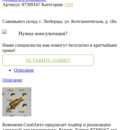
Артикул:
87309167
Категория:
CNH
Самовывоз склад: г. Люберцы, ул. Котельническая, д. 18а
Нужна консультация?
Наши специалисты вам помогут бесплатно в кратчайшие
сроки!
ОСТАВИТЬ ЗАЯВКУ
Описание
Описание
Компания СнабАвто предлагает подбор и реализацию
запчастей для спецтехники. Купить Датчик 87309167 для