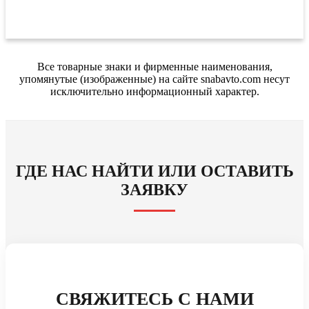
Все товарные знаки и фирменные наименования,
упомянутые (изображенные) на сайте snabavto.com несут
исключительно информационный характер.
ГДЕ НАС НАЙТИ ИЛИ ОСТАВИТЬ
ЗАЯВКУ
СВЯЖИТЕСЬ С НАМИ