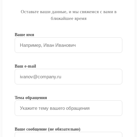
Оставьте ваши данные, и мы свяжемся с вами в
ближайшее время
Ваше имя
Ваш e-mail
Тема обращения
Ваше сообщение (не обязательно)