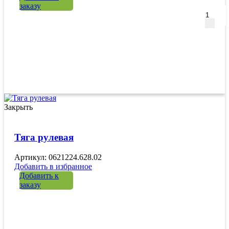
заказу
Закрыть
Тяга рулевая
Артикул: 0621224.628.02
Добавить в избранное
Добавить к
заказу