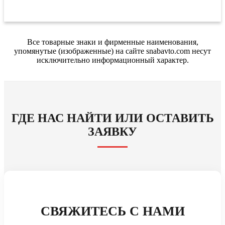
Все товарные знаки и фирменные наименования,
упомянутые (изображенные) на сайте snabavto.com несут
исключительно информационный характер.
ГДЕ НАС НАЙТИ ИЛИ ОСТАВИТЬ
ЗАЯВКУ
СВЯЖИТЕСЬ С НАМИ