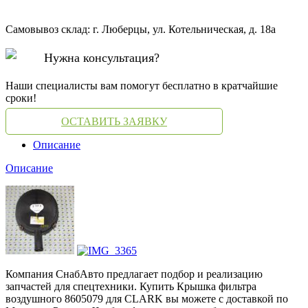
Самовывоз склад: г. Люберцы, ул. Котельническая, д. 18а
Нужна консультация?
Наши специалисты вам помогут бесплатно в кратчайшие
сроки!
ОСТАВИТЬ ЗАЯВКУ
Описание
Описание
Компания СнабАвто предлагает подбор и реализацию
запчастей для спецтехники. Купить Крышка фильтра
воздушного 8605079 для CLARK вы можете с доставкой по