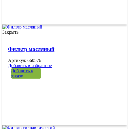
Закрыть
Фильтр масляный
Артикул: 660576
Добавить в избранное
Добавить к
заказу