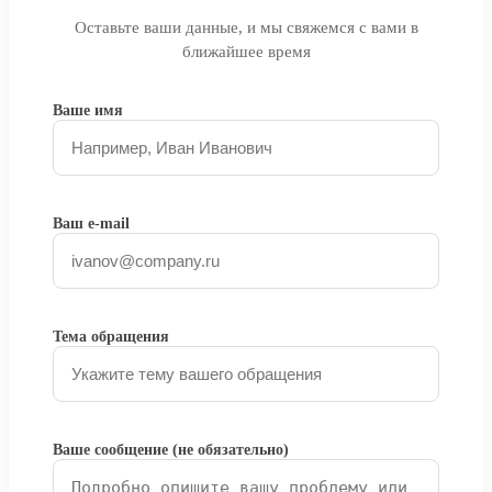
Оставьте ваши данные, и мы свяжемся с вами в
ближайшее время
Ваше имя
Ваш e-mail
Тема обращения
Ваше сообщение (не обязательно)