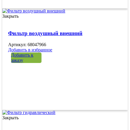
Закрыть
Фильтр воздушный внешний
Артикул: 68047966
Добавить в избранное
Добавить к
заказу
Закрыть