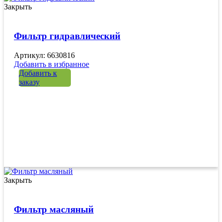
Закрыть
Фильтр гидравлический
Артикул: 6630816
Добавить в избранное
Добавить к
заказу
Закрыть
Фильтр масляный