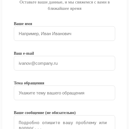
Оставьте ваши данные, и мы свяжемся с вами в
ближайшее время
Ваше имя
Ваш e-mail
Тема обращения
Ваше сообщение (не обязательно)