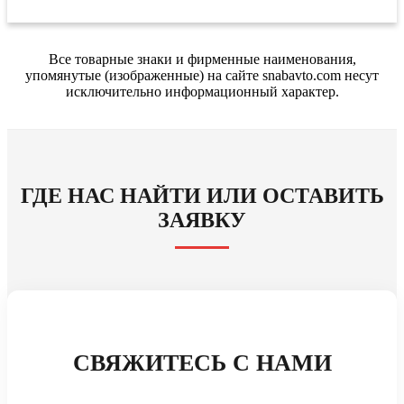
Все товарные знаки и фирменные наименования,
упомянутые (изображенные) на сайте snabavto.com несут
исключительно информационный характер.
ГДЕ НАС НАЙТИ ИЛИ ОСТАВИТЬ
ЗАЯВКУ
СВЯЖИТЕСЬ С НАМИ