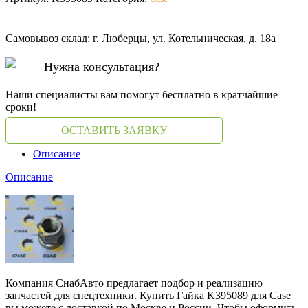
Самовывоз склад: г. Люберцы, ул. Котельническая, д. 18а
Нужна консультация?
Наши специалисты вам помогут бесплатно в кратчайшие
сроки!
ОСТАВИТЬ ЗАЯВКУ
Описание
Описание
Компания СнабАвто предлагает подбор и реализацию
запчастей для спецтехники. Купить Гайка K395089 для Case
вы можете с доставкой по Москве и России. Чтобы оформить