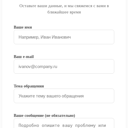
Оставьте ваши данные, и мы свяжемся с вами в
ближайшее время
Ваше имя
Ваш e-mail
Тема обращения
Ваше сообщение (не обязательно)