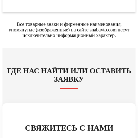
Все товарные знаки и фирменные наименования,
упомянутые (изображенные) на сайте snabavto.com несут
исключительно информационный характер.
ГДЕ НАС НАЙТИ ИЛИ ОСТАВИТЬ
ЗАЯВКУ
СВЯЖИТЕСЬ С НАМИ