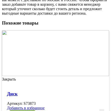
заказ добавьте товар в корзину, с вами свяжется менеджер
который уточнит сколько будет стоить деталь и предложит
выгодные варианты доставки до вашего региона.
Похожие товары
Закрыть
Диск
Артикул: S73873
Добавить в избранное