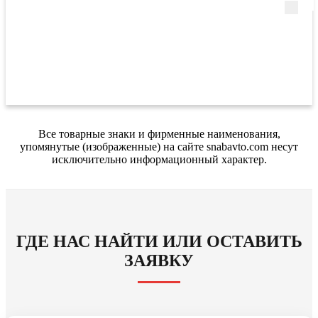
Все товарные знаки и фирменные наименования,
упомянутые (изображенные) на сайте snabavto.com несут
исключительно информационный характер.
ГДЕ НАС НАЙТИ ИЛИ ОСТАВИТЬ
ЗАЯВКУ