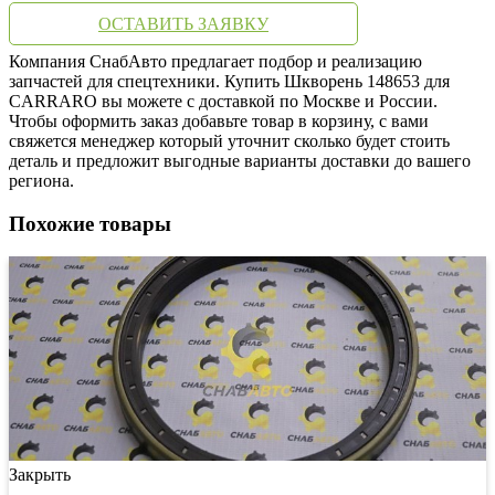
ОСТАВИТЬ ЗАЯВКУ
Компания СнабАвто предлагает подбор и реализацию
запчастей для спецтехники. Купить Шкворень 148653 для
CARRARO вы можете с доставкой по Москве и России.
Чтобы оформить заказ добавьте товар в корзину, с вами
свяжется менеджер который уточнит сколько будет стоить
деталь и предложит выгодные варианты доставки до вашего
региона.
Похожие товары
Закрыть