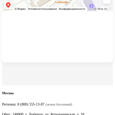
Москва
Регионы:
8 (800) 555-13-87
(звонок бесплатный)
Офис: 140000, г. Люберцы, ул. Котельническая, д. 18,