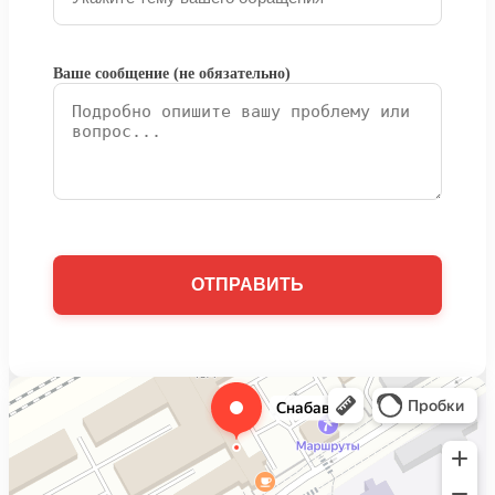
Ваше сообщение (не обязательно)