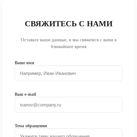
СВЯЖИТЕСЬ С НАМИ
Оставьте ваши данные, и мы свяжемся с вами в
ближайшее время
Ваше имя
Ваш e-mail
Тема обращения