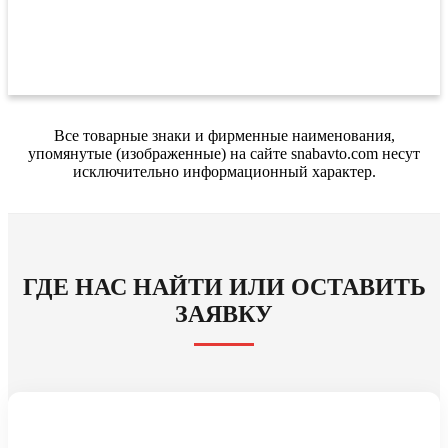
Все товарные знаки и фирменные наименования,
упомянутые (изображенные) на сайте snabavto.com несут
исключительно информационный характер.
ГДЕ НАС НАЙТИ ИЛИ ОСТАВИТЬ
ЗАЯВКУ