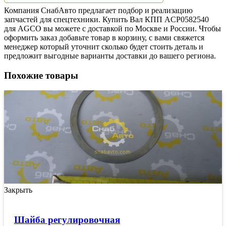
Компания СнабАвто предлагает подбор и реализацию
запчастей для спецтехники. Купить Вал КПП ACP0582540
для AGCO вы можете с доставкой по Москве и России. Чтобы
оформить заказ добавьте товар в корзину, с вами свяжется
менеджер который уточнит сколько будет стоить деталь и
предложит выгодные варианты доставки до вашего региона.
Похожие товары
Закрыть
Шайба регулировочная