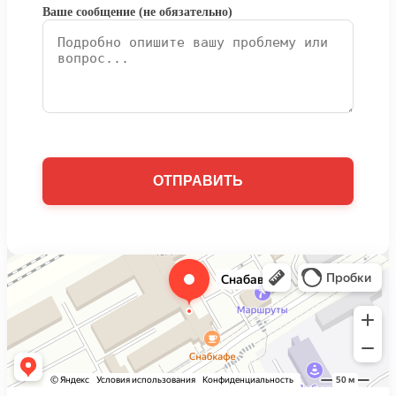
Ваше сообщение (не обязательно)