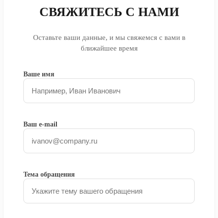
СВЯЖИТЕСЬ С НАМИ
Оставьте ваши данные, и мы свяжемся с вами в
ближайшее время
Ваше имя
Ваш e-mail
Тема обращения