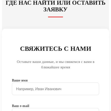
ГДЕ НАС НАЙТИ ИЛИ ОСТАВИТЬ
ЗАЯВКУ
СВЯЖИТЕСЬ С НАМИ
Оставьте ваши данные, и мы свяжемся с вами в
ближайшее время
Ваше имя
Ваш e-mail