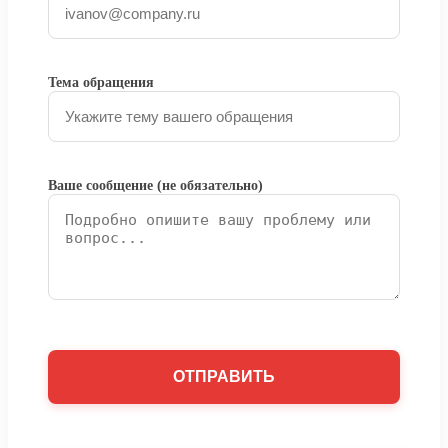
Тема обращения
Ваше сообщение (не обязательно)