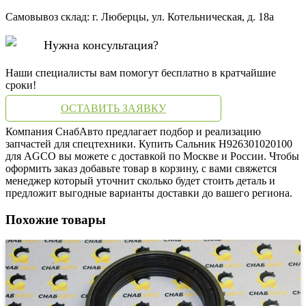
Самовывоз склад: г. Люберцы, ул. Котельническая, д. 18а
Нужна консультация?
Наши специалисты вам помогут бесплатно в кратчайшие
сроки!
ОСТАВИТЬ ЗАЯВКУ
Компания СнабАвто предлагает подбор и реализацию
запчастей для спецтехники. Купить Сальник H926301020100
для AGCO вы можете с доставкой по Москве и России. Чтобы
оформить заказ добавьте товар в корзину, с вами свяжется
менеджер который уточнит сколько будет стоить деталь и
предложит выгодные варианты доставки до вашего региона.
Похожие товары