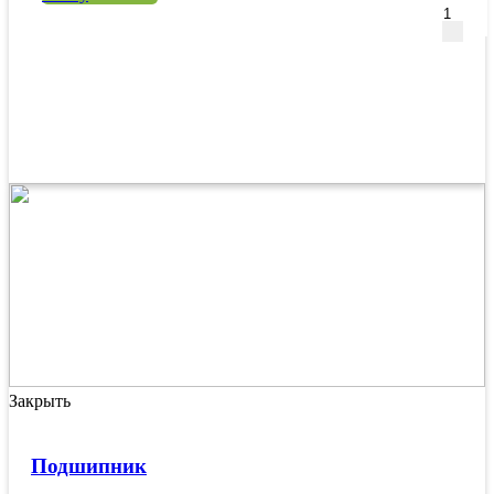
Закрыть
Подшипник