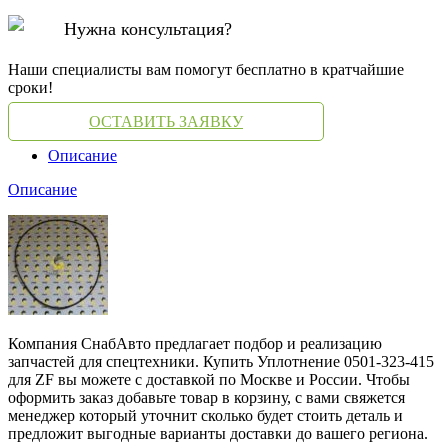
Нужна консультация?
Наши специалисты вам помогут бесплатно в кратчайшие
сроки!
ОСТАВИТЬ ЗАЯВКУ
Описание
Описание
Компания СнабАвто предлагает подбор и реализацию
запчастей для спецтехники. Купить Уплотнение 0501-323-415
для ZF вы можете с доставкой по Москве и России. Чтобы
оформить заказ добавьте товар в корзину, с вами свяжется
менеджер который уточнит сколько будет стоить деталь и
предложит выгодные варианты доставки до вашего региона.