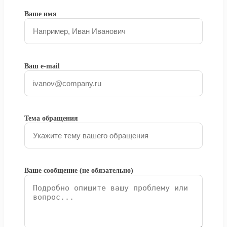
Ваше имя
Ваш e-mail
Тема обращения
Ваше сообщение (не обязательно)