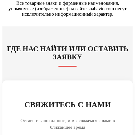
Все товарные знаки и фирменные наименования,
упомянутые (изображенные) на сайте snabavto.com несут
исключительно информационный характер.
ГДЕ НАС НАЙТИ ИЛИ ОСТАВИТЬ
ЗАЯВКУ
СВЯЖИТЕСЬ С НАМИ
Оставьте ваши данные, и мы свяжемся с вами в
ближайшее время