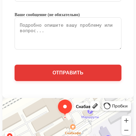
Ваше сообщение (не обязательно)