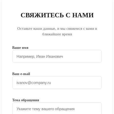
СВЯЖИТЕСЬ С НАМИ
Оставьте ваши данные, и мы свяжемся с вами в
ближайшее время
Ваше имя
Ваш e-mail
Тема обращения