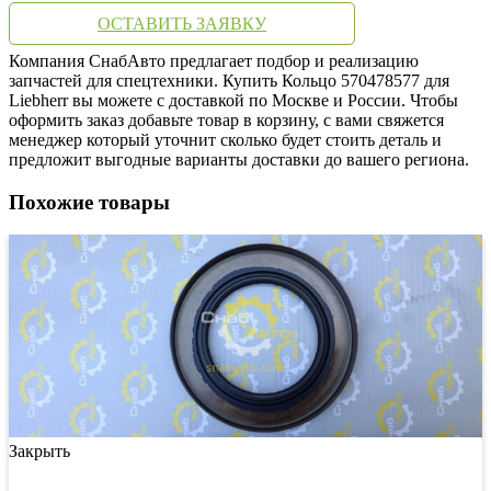
ОСТАВИТЬ ЗАЯВКУ
Компания СнабАвто предлагает подбор и реализацию
запчастей для спецтехники. Купить Кольцо 570478577 для
Liebherr вы можете с доставкой по Москве и России. Чтобы
оформить заказ добавьте товар в корзину, с вами свяжется
менеджер который уточнит сколько будет стоить деталь и
предложит выгодные варианты доставки до вашего региона.
Похожие товары
Закрыть