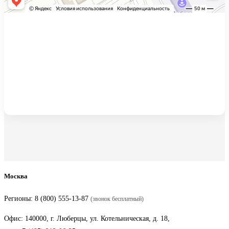
Москва
Регионы:
8 (800) 555-13-87
(звонок бесплатный)
Офис: 140000, г. Люберцы, ул. Котельническая, д. 18,