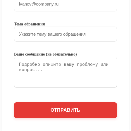
Тема обращения
Ваше сообщение (не обязательно)