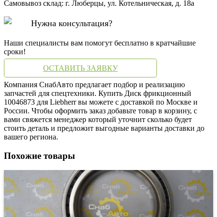
Самовывоз склад: г. Люберцы, ул. Котельническая, д. 18а
Нужна консультация?
Наши специалисты вам помогут бесплатно в кратчайшие
сроки!
ОСТАВИТЬ ЗАЯВКУ
Компания СнабАвто предлагает подбор и реализацию
запчастей для спецтехники. Купить Диск фрикционный
10046873 для Liebherr вы можете с доставкой по Москве и
России. Чтобы оформить заказ добавьте товар в корзину, с
вами свяжется менеджер который уточнит сколько будет
стоить деталь и предложит выгодные варианты доставки до
вашего региона.
Похожие товары