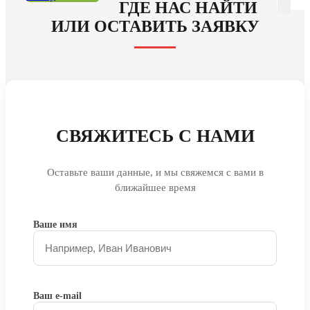
ГДЕ НАС НАЙТИ
ИЛИ ОСТАВИТЬ ЗАЯВКУ
СВЯЖИТЕСЬ С НАМИ
Оставьте ваши данные, и мы свяжемся с вами в
ближайшее время
Ваше имя
Ваш e-mail