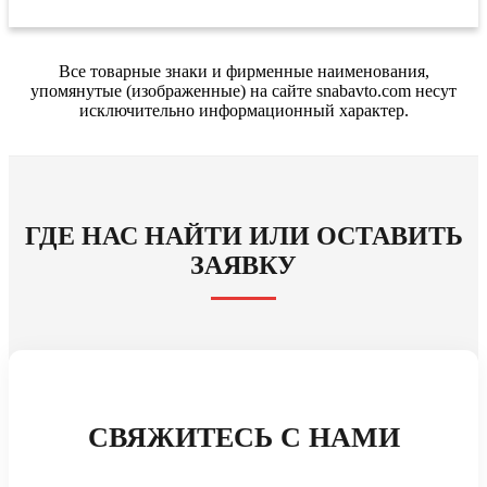
Все товарные знаки и фирменные наименования,
упомянутые (изображенные) на сайте snabavto.com несут
исключительно информационный характер.
ГДЕ НАС НАЙТИ ИЛИ ОСТАВИТЬ
ЗАЯВКУ
СВЯЖИТЕСЬ С НАМИ