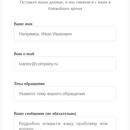
Оставьте ваши данные, и мы свяжемся с вами в
ближайшее время
Ваше имя
Ваш e-mail
Тема обращения
Ваше сообщение (не обязательно)