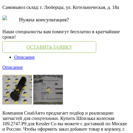
Самовывоз склад: г. Люберцы, ул. Котельническая, д. 18а
Нужна консультация?
Наши специалисты вам помогут бесплатно в кратчайшие
сроки!
ОСТАВИТЬ ЗАЯВКУ
Описание
Описание
Компания СнабАвто предлагает подбор и реализацию
запчастей для спецтехники. Купить Шпилька колесная
109.2747.P9 для Kessler Co вы можете с доставкой по Москве
и России. Чтобы оформить заказ добавьте товар в корзину, с