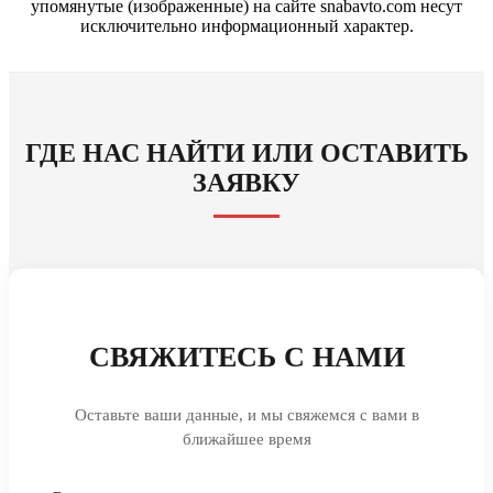
упомянутые (изображенные) на сайте snabavto.com несут
исключительно информационный характер.
ГДЕ НАС НАЙТИ ИЛИ ОСТАВИТЬ
ЗАЯВКУ
СВЯЖИТЕСЬ С НАМИ
Оставьте ваши данные, и мы свяжемся с вами в
ближайшее время