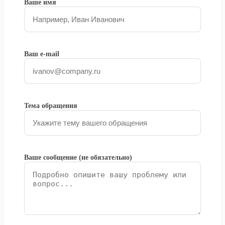
Ваше имя
Ваш e-mail
Тема обращения
Ваше сообщение (не обязательно)