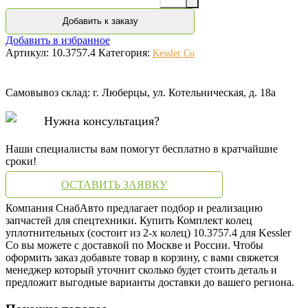
Добавить к заказу
Добавить в избранное
Артикул:
10.3757.4
Категория:
Kessler Co
Самовывоз склад: г. Люберцы, ул. Котельническая, д. 18а
Нужна консультация?
Наши специалисты вам помогут бесплатно в кратчайшие
сроки!
ОСТАВИТЬ ЗАЯВКУ
Компания СнабАвто предлагает подбор и реализацию
запчастей для спецтехники. Купить Комплект колец
уплотнительных (состоит из 2-х колец) 10.3757.4 для Kessler
Co вы можете с доставкой по Москве и России. Чтобы
оформить заказ добавьте товар в корзину, с вами свяжется
менеджер который уточнит сколько будет стоить деталь и
предложит выгодные варианты доставки до вашего региона.