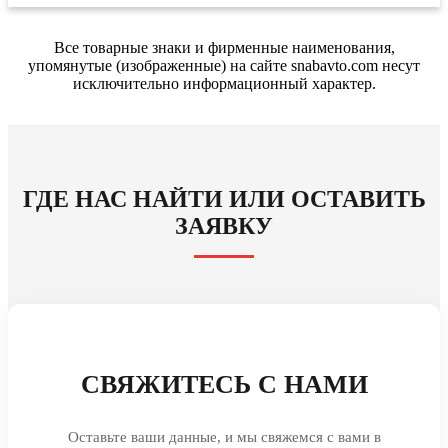
Все товарные знаки и фирменные наименования,
упомянутые (изображенные) на сайте snabavto.com несут
исключительно информационный характер.
ГДЕ НАС НАЙТИ ИЛИ ОСТАВИТЬ
ЗАЯВКУ
СВЯЖИТЕСЬ С НАМИ
Оставьте ваши данные, и мы свяжемся с вами в