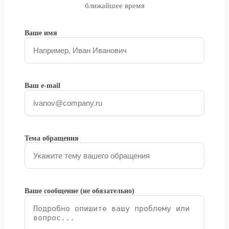
ближайшее время
Ваше имя
Ваш e-mail
Тема обращения
Ваше сообщение (не обязательно)