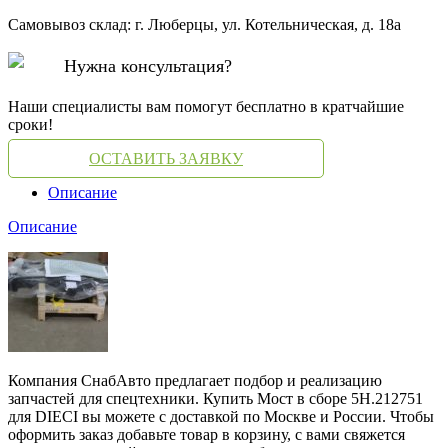
Самовывоз склад: г. Люберцы, ул. Котельническая, д. 18а
Нужна консультация?
Наши специалисты вам помогут бесплатно в кратчайшие
сроки!
ОСТАВИТЬ ЗАЯВКУ
Описание
Описание
Компания СнабАвто предлагает подбор и реализацию
запчастей для спецтехники. Купить Мост в сборе 5H.212751
для DIECI вы можете с доставкой по Москве и России. Чтобы
оформить заказ добавьте товар в корзину, с вами свяжется