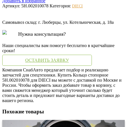
Добавить в избранное
Артикул:
5H.002010078
Категория:
DIECI
Самовывоз склад: г. Люберцы, ул. Котельническая, д. 18а
Нужна консультация?
Наши специалисты вам помогут бесплатно в кратчайшие
сроки!
ОСТАВИТЬ ЗАЯВКУ
Компания СнабАвто предлагает подбор и реализацию
запчастей для спецтехники. Купить Кольцо стопорное
5H.002010078 для DIECI вы можете с доставкой по Москве и
России. Чтобы оформить заказ добавьте товар в корзину, с
вами свяжется менеджер который уточнит сколько будет
стоить деталь и предложит выгодные варианты доставки до
вашего региона.
Похожие товары