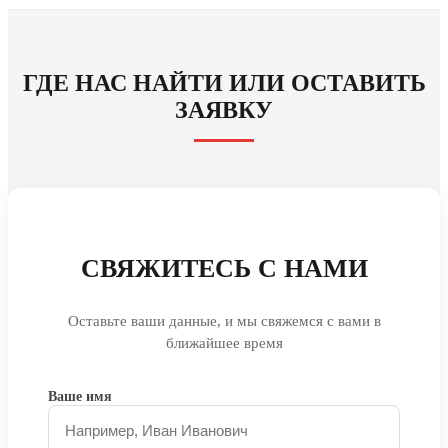
ГДЕ НАС НАЙТИ ИЛИ ОСТАВИТЬ
ЗАЯВКУ
СВЯЖИТЕСЬ С НАМИ
Оставьте ваши данные, и мы свяжемся с вами в
ближайшее время
Ваше имя