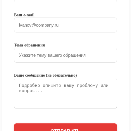
Ваш e-mail
Тема обращения
Ваше сообщение (не обязательно)