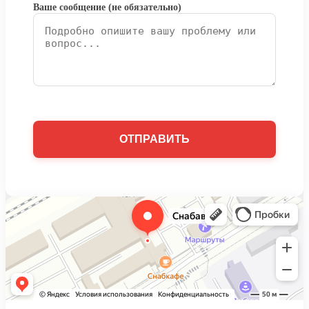
Ваше сообщение (не обязательно)