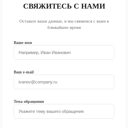
СВЯЖИТЕСЬ С НАМИ
Оставьте ваши данные, и мы свяжемся с вами в
ближайшее время
Ваше имя
Ваш e-mail
Тема обращения