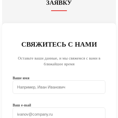
ЗАЯВКУ
СВЯЖИТЕСЬ С НАМИ
Оставьте ваши данные, и мы свяжемся с вами в
ближайшее время
Ваше имя
Ваш e-mail