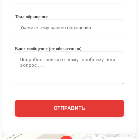
Тема обращения
Ваше сообщение (не обязательно)