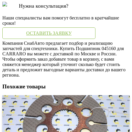
Нужна консультация?
Наши специалисты вам помогут бесплатно в кратчайшие
сроки!
ОСТАВИТЬ ЗАЯВКУ
Компания СнабАвто предлагает подбор и реализацию
запчастей для спецтехники. Купить Подшипник 045160 для
CARRARO вы можете с доставкой по Москве и России.
Чтобы оформить заказ добавьте товар в корзину, с вами
свяжется менеджер который уточнит сколько будет стоить
деталь и предложит выгодные варианты доставки до вашего
региона.
Похожие товары