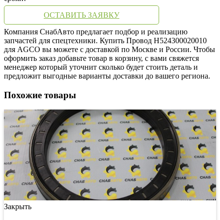
ОСТАВИТЬ ЗАЯВКУ
Компания СнабАвто предлагает подбор и реализацию
запчастей для спецтехники. Купить Провод H524300020010
для AGCO вы можете с доставкой по Москве и России. Чтобы
оформить заказ добавьте товар в корзину, с вами свяжется
менеджер который уточнит сколько будет стоить деталь и
предложит выгодные варианты доставки до вашего региона.
Похожие товары
Закрыть