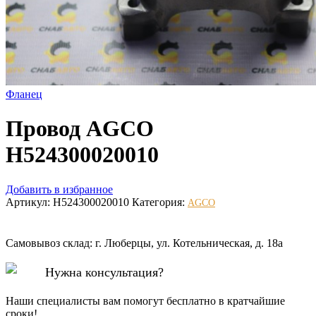
Фланец
Провод AGCO
H524300020010
Добавить в избранное
Артикул:
H524300020010
Категория:
AGCO
Самовывоз склад: г. Люберцы, ул. Котельническая, д. 18а
Нужна консультация?
Наши специалисты вам помогут бесплатно в кратчайшие
сроки!