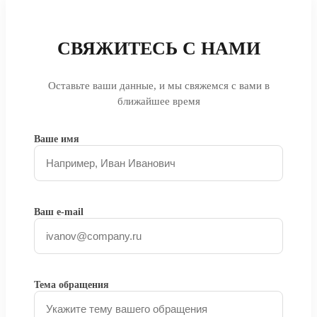
СВЯЖИТЕСЬ С НАМИ
Оставьте ваши данные, и мы свяжемся с вами в
ближайшее время
Ваше имя
Ваш e-mail
Тема обращения