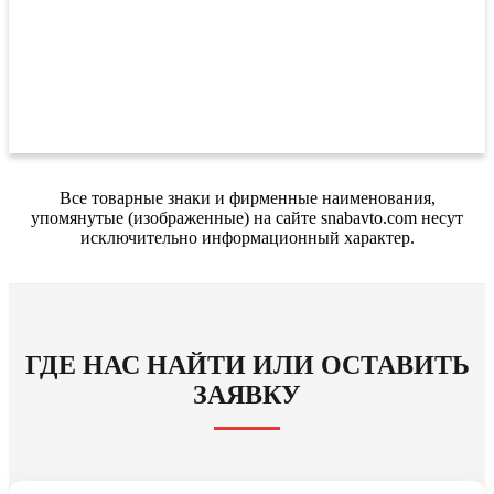
Все товарные знаки и фирменные наименования,
упомянутые (изображенные) на сайте snabavto.com несут
исключительно информационный характер.
ГДЕ НАС НАЙТИ ИЛИ ОСТАВИТЬ
ЗАЯВКУ