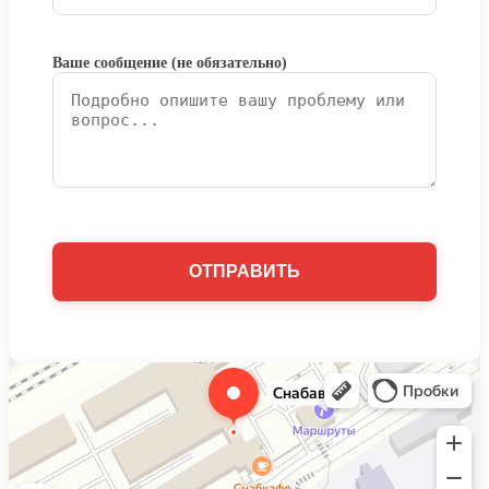
Ваше сообщение (не обязательно)