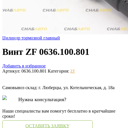
Цилиндр тормозной главный
Винт ZF 0636.100.801
Добавить в избранное
Артикул:
0636.100.801
Категория:
ZF
Самовывоз склад: г. Люберцы, ул. Котельническая, д. 18а
Нужна консультация?
Наши специалисты вам помогут бесплатно в кратчайшие
сроки!
ОСТАВИТЬ ЗАЯВКУ