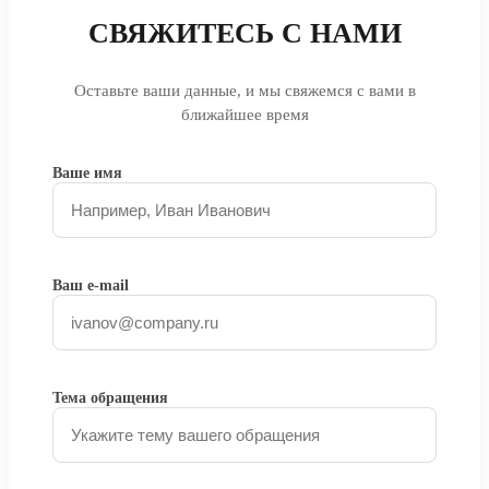
СВЯЖИТЕСЬ С НАМИ
Оставьте ваши данные, и мы свяжемся с вами в
ближайшее время
Ваше имя
Ваш e-mail
Тема обращения