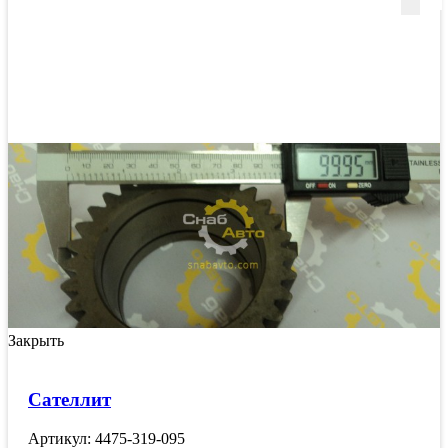
Закрыть
Сателлит
Артикул: 4475-319-095