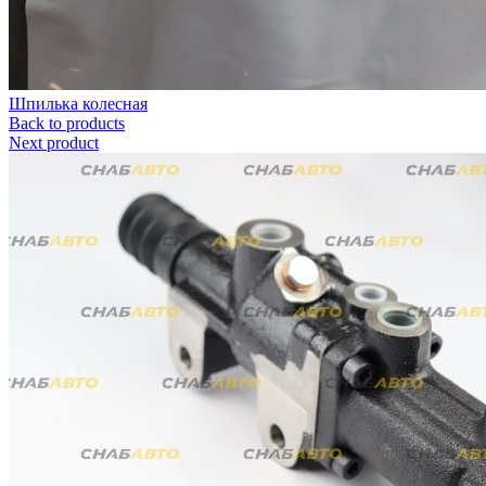
Шпилька колесная
Back to products
Next product