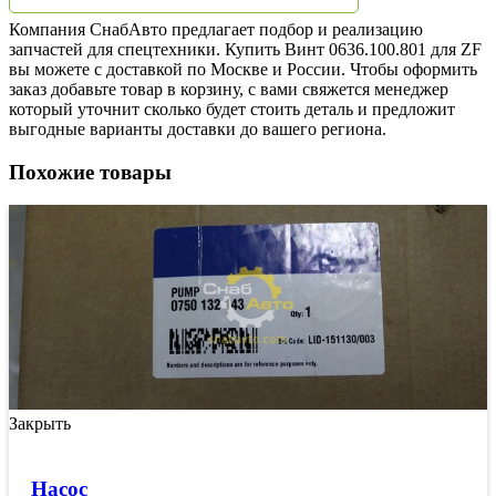
Компания СнабАвто предлагает подбор и реализацию
запчастей для спецтехники. Купить Винт 0636.100.801 для ZF
вы можете с доставкой по Москве и России. Чтобы оформить
заказ добавьте товар в корзину, с вами свяжется менеджер
который уточнит сколько будет стоить деталь и предложит
выгодные варианты доставки до вашего региона.
Похожие товары
Закрыть
Насос