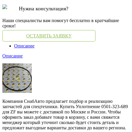
Нужна консультация?
Наши специалисты вам помогут бесплатно в кратчайшие
сроки!
ОСТАВИТЬ ЗАЯВКУ
Описание
Описание
Компания СнабАвто предлагает подбор и реализацию
запчастей для спецтехники. Купить Уплотнение 0501-323-689
для ZF вы можете с доставкой по Москве и России. Чтобы
оформить заказ добавьте товар в корзину, с вами свяжется
менеджер который уточнит сколько будет стоить деталь и
предложит выгодные варианты доставки до вашего региона.