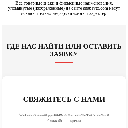
Все товарные знаки и фирменные наименования,
упомянутые (изображенные) на сайте snabavto.com несут
исключительно информационный характер.
ГДЕ НАС НАЙТИ ИЛИ ОСТАВИТЬ
ЗАЯВКУ
СВЯЖИТЕСЬ С НАМИ
Оставьте ваши данные, и мы свяжемся с вами в
ближайшее время