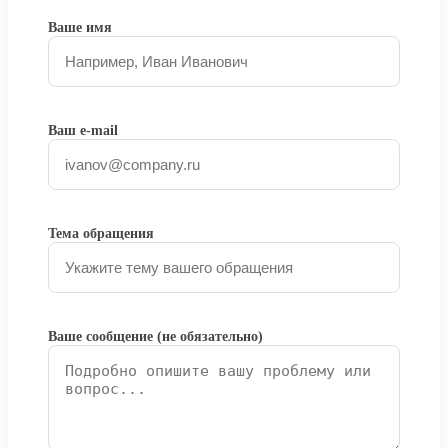
Ваше имя
Ваш e-mail
Тема обращения
Ваше сообщение (не обязательно)