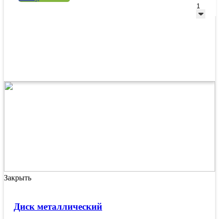
Закрыть
Диск металлический