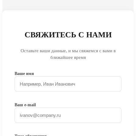
СВЯЖИТЕСЬ С НАМИ
Оставьте ваши данные, и мы свяжемся с вами в
ближайшее время
Ваше имя
Ваш e-mail