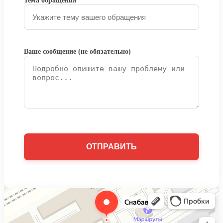
Тема обращения
Ваше сообщение (не обязательно)