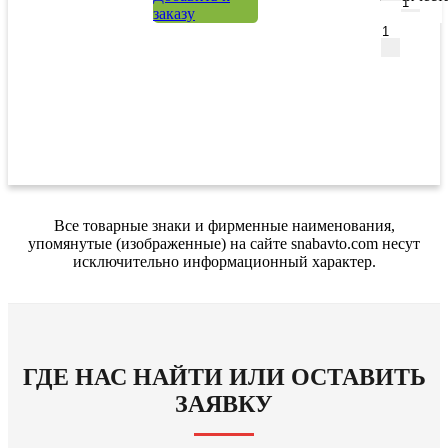
заказу
Все товарные знаки и фирменные наименования,
упомянутые (изображенные) на сайте snabavto.com несут
исключительно информационный характер.
ГДЕ НАС НАЙТИ ИЛИ ОСТАВИТЬ
ЗАЯВКУ