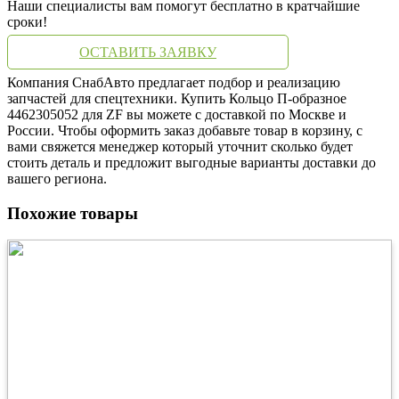
Наши специалисты вам помогут бесплатно в кратчайшие
сроки!
ОСТАВИТЬ ЗАЯВКУ
Компания СнабАвто предлагает подбор и реализацию
запчастей для спецтехники. Купить Кольцо П-образное
4462305052 для ZF вы можете с доставкой по Москве и
России. Чтобы оформить заказ добавьте товар в корзину, с
вами свяжется менеджер который уточнит сколько будет
стоить деталь и предложит выгодные варианты доставки до
вашего региона.
Похожие товары