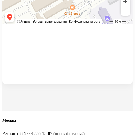
Москва
Регионы:
8 (800) 555-13-87
(звонок бесплатный)