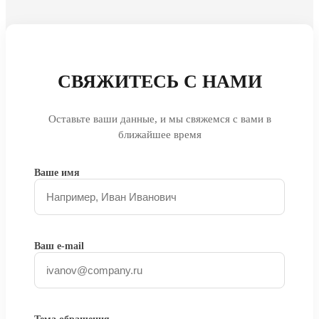
СВЯЖИТЕСЬ С НАМИ
Оставьте ваши данные, и мы свяжемся с вами в
ближайшее время
Ваше имя
Ваш e-mail