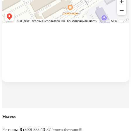
Москва
Регионы:
8 (800) 555-13-87
(звонок бесплатный)