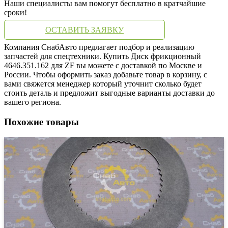
Наши специалисты вам помогут бесплатно в кратчайшие
сроки!
ОСТАВИТЬ ЗАЯВКУ
Компания СнабАвто предлагает подбор и реализацию
запчастей для спецтехники. Купить Диск фрикционный
4646.351.162 для ZF вы можете с доставкой по Москве и
России. Чтобы оформить заказ добавьте товар в корзину, с
вами свяжется менеджер который уточнит сколько будет
стоить деталь и предложит выгодные варианты доставки до
вашего региона.
Похожие товары