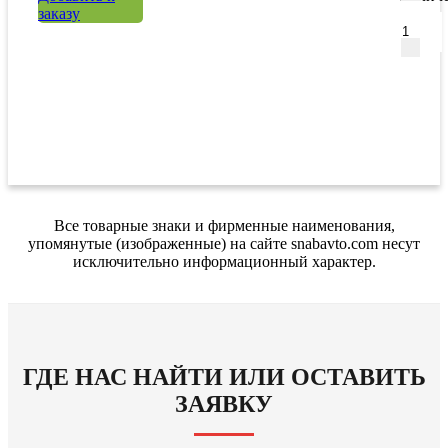
заказу
Все товарные знаки и фирменные наименования,
упомянутые (изображенные) на сайте snabavto.com несут
исключительно информационный характер.
ГДЕ НАС НАЙТИ ИЛИ ОСТАВИТЬ
ЗАЯВКУ