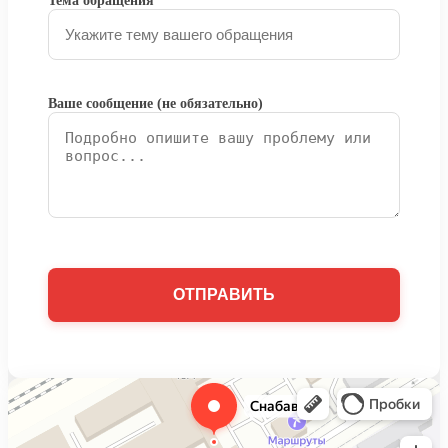
Тема обращения
Ваше сообщение (не обязательно)