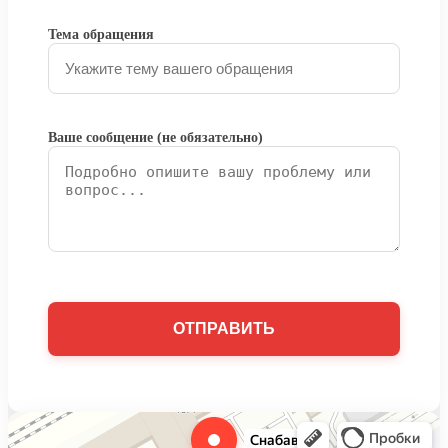
Тема обращения
Ваше сообщение (не обязательно)