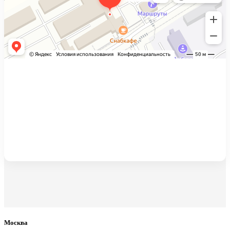
Москва