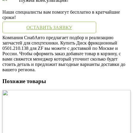
Наши специалисты вам помогут бесплатно в кратчайшие
сроки!
ОСТАВИТЬ ЗАЯВКУ
Компания СнабАвто предлагает подбор и реализацию
запчастей для спецтехники. Купить Диск фрикционный
0501.210.138 для ZF вы можете с доставкой по Москве и
России. Чтобы оформить заказ добавьте товар в корзину, с
вами свяжется менеджер который уточнит сколько будет
стоить деталь и предложит выгодные варианты доставки до
вашего региона.
Похожие товары