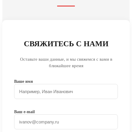
СВЯЖИТЕСЬ С НАМИ
Оставьте ваши данные, и мы свяжемся с вами в
ближайшее время
Ваше имя
Ваш e-mail