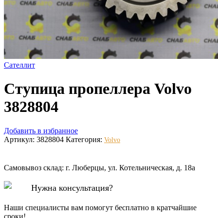
Сателлит
Ступица пропеллера Volvo
3828804
Добавить в избранное
Артикул:
3828804
Категория:
Volvo
Самовывоз склад: г. Люберцы, ул. Котельническая, д. 18а
Нужна консультация?
Наши специалисты вам помогут бесплатно в кратчайшие
сроки!