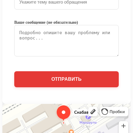
Ваше сообщение (не обязательно)