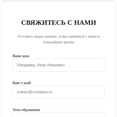
СВЯЖИТЕСЬ С НАМИ
Оставьте ваши данные, и мы свяжемся с вами в
ближайшее время
Ваше имя
Ваш e-mail
Тема обращения