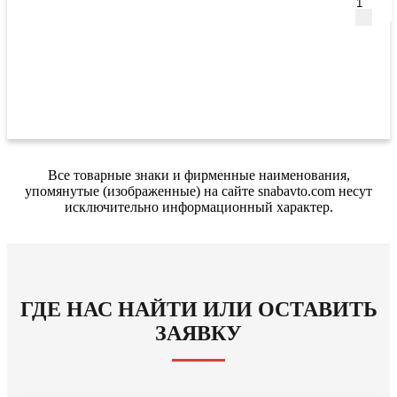
Все товарные знаки и фирменные наименования,
упомянутые (изображенные) на сайте snabavto.com несут
исключительно информационный характер.
ГДЕ НАС НАЙТИ ИЛИ ОСТАВИТЬ
ЗАЯВКУ