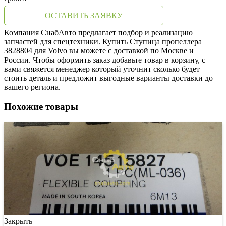
ОСТАВИТЬ ЗАЯВКУ
Компания СнабАвто предлагает подбор и реализацию
запчастей для спецтехники. Купить Ступица пропеллера
3828804 для Volvo вы можете с доставкой по Москве и
России. Чтобы оформить заказ добавьте товар в корзину, с
вами свяжется менеджер который уточнит сколько будет
стоить деталь и предложит выгодные варианты доставки до
вашего региона.
Похожие товары
Закрыть