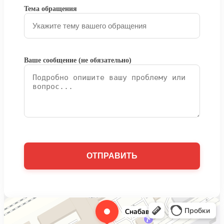
Тема обращения
Ваше сообщение (не обязательно)