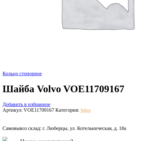
Кольцо стопорное
Шайба Volvo VOE11709167
Добавить в избранное
Артикул:
VOE11709167
Категория:
Volvo
Самовывоз склад: г. Люберцы, ул. Котельническая, д. 18а