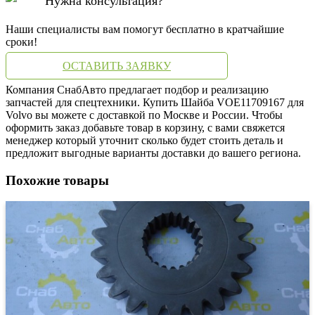
Нужна консультация?
Наши специалисты вам помогут бесплатно в кратчайшие
сроки!
ОСТАВИТЬ ЗАЯВКУ
Компания СнабАвто предлагает подбор и реализацию
запчастей для спецтехники. Купить Шайба VOE11709167 для
Volvo вы можете с доставкой по Москве и России. Чтобы
оформить заказ добавьте товар в корзину, с вами свяжется
менеджер который уточнит сколько будет стоить деталь и
предложит выгодные варианты доставки до вашего региона.
Похожие товары