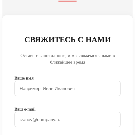
СВЯЖИТЕСЬ С НАМИ
Оставьте ваши данные, и мы свяжемся с вами в
ближайшее время
Ваше имя
Ваш e-mail