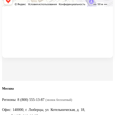
Москва
Регионы:
8 (800) 555-13-87
(звонок бесплатный)
Офис: 140000, г. Люберцы, ул. Котельническая, д. 18,