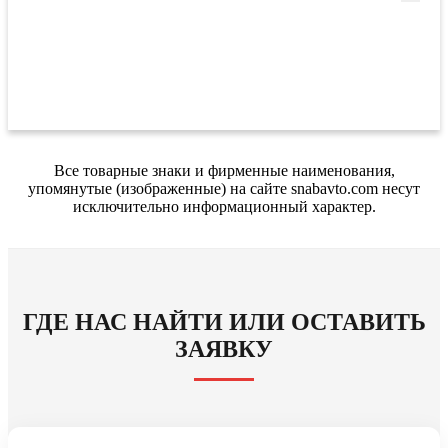
Все товарные знаки и фирменные наименования,
упомянутые (изображенные) на сайте snabavto.com несут
исключительно информационный характер.
ГДЕ НАС НАЙТИ ИЛИ ОСТАВИТЬ
ЗАЯВКУ