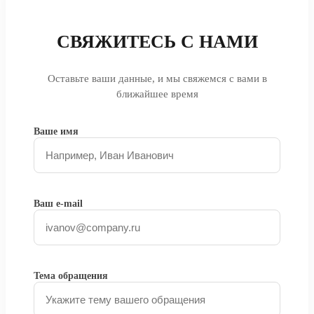
СВЯЖИТЕСЬ С НАМИ
Оставьте ваши данные, и мы свяжемся с вами в
ближайшее время
Ваше имя
Ваш e-mail
Тема обращения