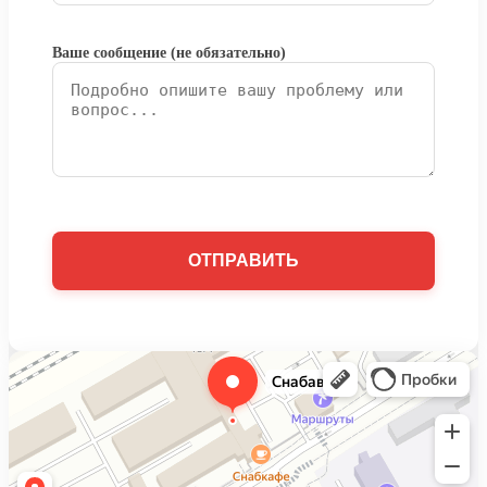
Ваше сообщение (не обязательно)