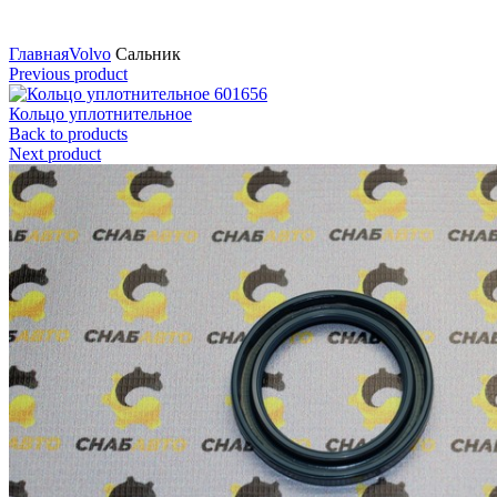
Нажмите для увеличения
Главная
Volvo
Сальник
Previous product
Кольцо уплотнительное
Back to products
Next product