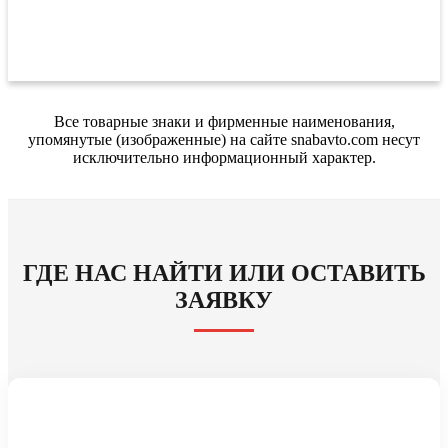
Все товарные знаки и фирменные наименования,
упомянутые (изображенные) на сайте snabavto.com несут
исключительно информационный характер.
ГДЕ НАС НАЙТИ ИЛИ ОСТАВИТЬ
ЗАЯВКУ