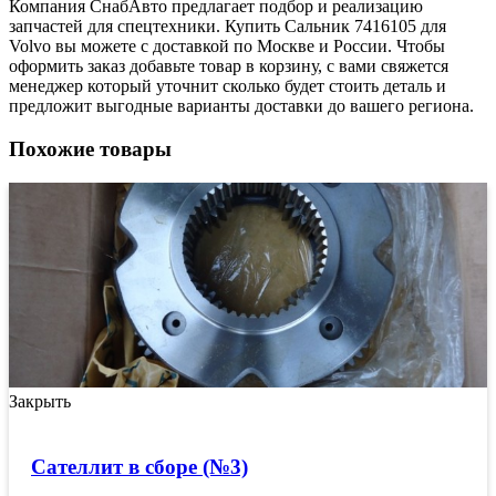
Компания СнабАвто предлагает подбор и реализацию
запчастей для спецтехники. Купить Сальник 7416105 для
Volvo вы можете с доставкой по Москве и России. Чтобы
оформить заказ добавьте товар в корзину, с вами свяжется
менеджер который уточнит сколько будет стоить деталь и
предложит выгодные варианты доставки до вашего региона.
Похожие товары
Закрыть
Сателлит в сборе (№3)