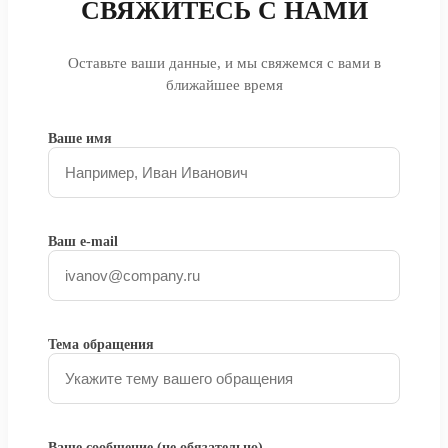
СВЯЖИТЕСЬ С НАМИ
Оставьте ваши данные, и мы свяжемся с вами в
ближайшее время
Ваше имя
Ваш e-mail
Тема обращения
Ваше сообщение (не обязательно)