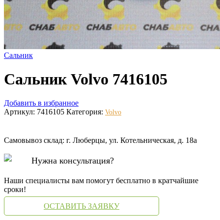
Сальник
Сальник Volvo 7416105
Добавить в избранное
Артикул:
7416105
Категория:
Volvo
Самовывоз склад: г. Люберцы, ул. Котельническая, д. 18а
Нужна консультация?
Наши специалисты вам помогут бесплатно в кратчайшие
сроки!
ОСТАВИТЬ ЗАЯВКУ