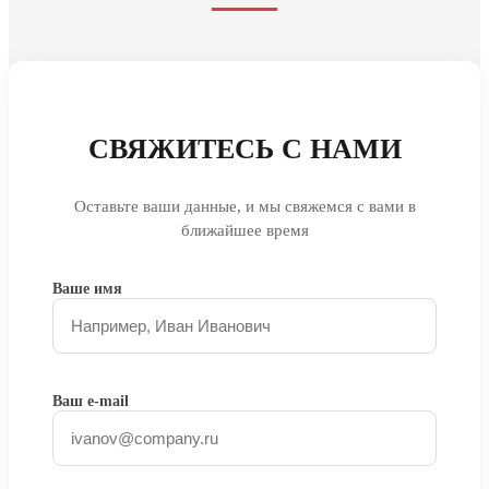
СВЯЖИТЕСЬ С НАМИ
Оставьте ваши данные, и мы свяжемся с вами в
ближайшее время
Ваше имя
Ваш e-mail