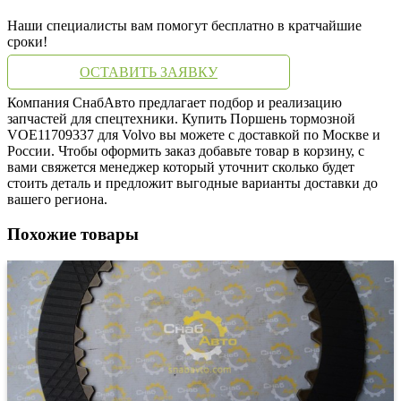
Наши специалисты вам помогут бесплатно в кратчайшие
сроки!
ОСТАВИТЬ ЗАЯВКУ
Компания СнабАвто предлагает подбор и реализацию
запчастей для спецтехники. Купить Поршень тормозной
VOE11709337 для Volvo вы можете с доставкой по Москве и
России. Чтобы оформить заказ добавьте товар в корзину, с
вами свяжется менеджер который уточнит сколько будет
стоить деталь и предложит выгодные варианты доставки до
вашего региона.
Похожие товары