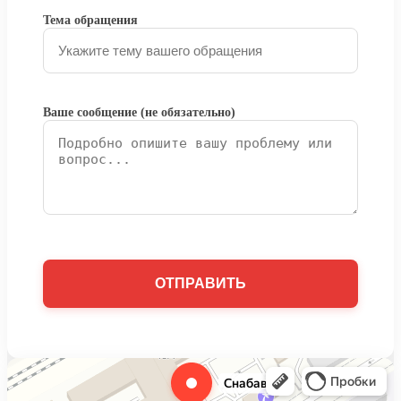
Тема обращения
Ваше сообщение (не обязательно)