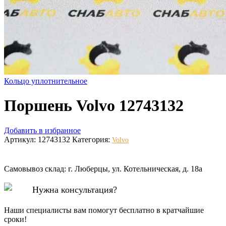
Кольцо уплотнительное
Поршень Volvo 12743132
Добавить в избранное
Артикул:
12743132
Категория:
Volvo
Самовывоз склад: г. Люберцы, ул. Котельническая, д. 18а
Нужна консультация?
Наши специалисты вам помогут бесплатно в кратчайшие
сроки!