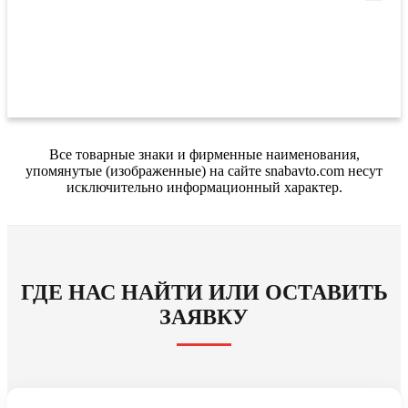
Все товарные знаки и фирменные наименования,
упомянутые (изображенные) на сайте snabavto.com несут
исключительно информационный характер.
ГДЕ НАС НАЙТИ ИЛИ ОСТАВИТЬ
ЗАЯВКУ