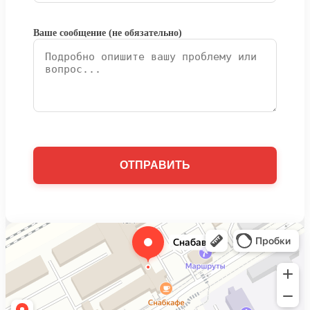
Ваше сообщение (не обязательно)