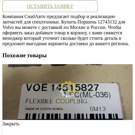
ОСТАВИТЬ ЗАЯВКУ
Компания СнабАвто предлагает подбор и реализацию
запчастей для спецтехники. Купить Поршень 12743132 для
Volvo вы можете с доставкой по Москве и России. Чтобы
оформить заказ добавьте товар в корзину, с вами свяжется
менеджер который уточнит сколько будет стоить деталь и
предложит выгодные варианты доставки до вашего региона.
Похожие товары
Закрыть