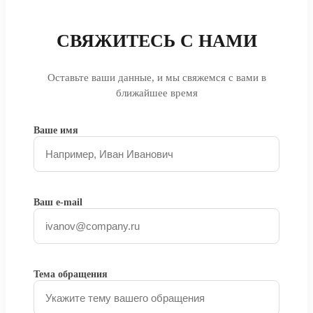
СВЯЖИТЕСЬ С НАМИ
Оставьте ваши данные, и мы свяжемся с вами в
ближайшее время
Ваше имя
Ваш e-mail
Тема обращения