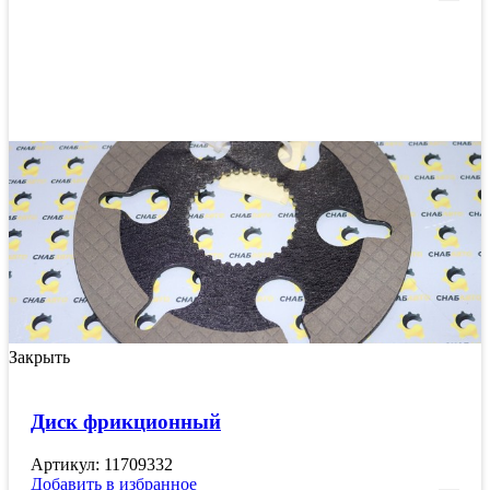
Закрыть
Диск фрикционный
Артикул: 11709332
Добавить в избранное