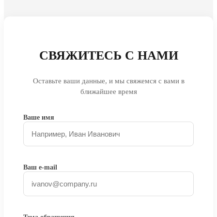
СВЯЖИТЕСЬ С НАМИ
Оставьте ваши данные, и мы свяжемся с вами в
ближайшее время
Ваше имя
Ваш e-mail