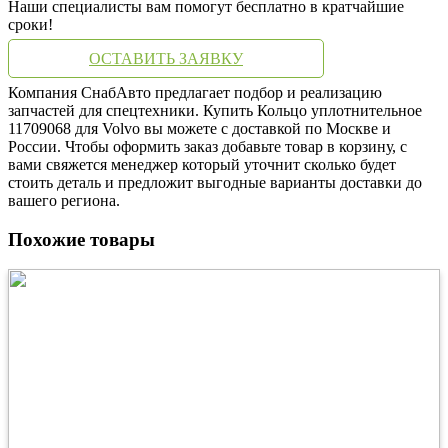
Наши специалисты вам помогут бесплатно в кратчайшие
сроки!
ОСТАВИТЬ ЗАЯВКУ
Компания СнабАвто предлагает подбор и реализацию
запчастей для спецтехники. Купить Кольцо уплотнительное
11709068 для Volvo вы можете с доставкой по Москве и
России. Чтобы оформить заказ добавьте товар в корзину, с
вами свяжется менеджер который уточнит сколько будет
стоить деталь и предложит выгодные варианты доставки до
вашего региона.
Похожие товары