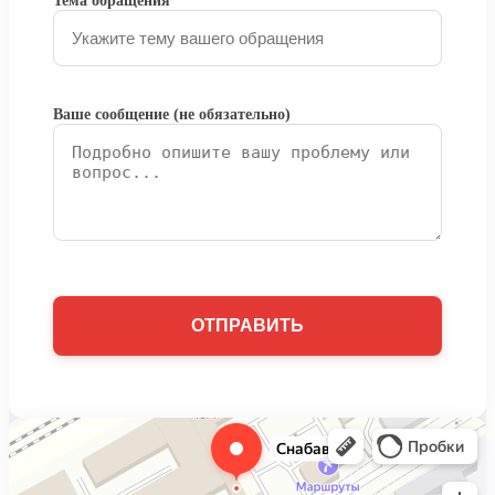
Тема обращения
Ваше сообщение (не обязательно)