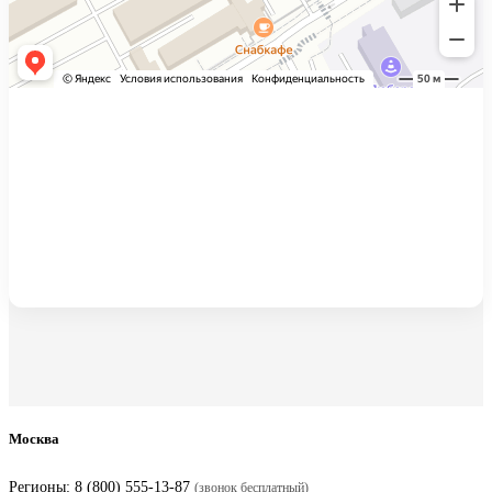
Москва
Регионы:
8 (800) 555-13-87
(звонок бесплатный)