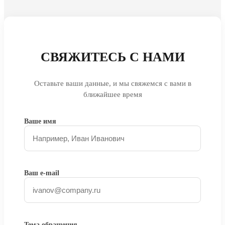
СВЯЖИТЕСЬ С НАМИ
Оставьте ваши данные, и мы свяжемся с вами в
ближайшее время
Ваше имя
Ваш e-mail
Тема обращения