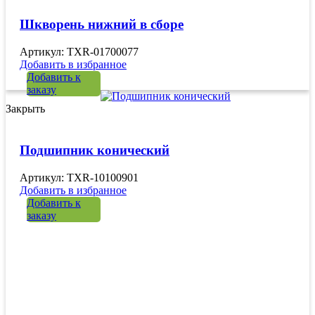
Шкворень нижний в сборе
Артикул: TXR-01700077
Добавить в избранное
Добавить к
заказу
Закрыть
Подшипник конический
Артикул: TXR-10100901
Добавить в избранное
Добавить к
заказу