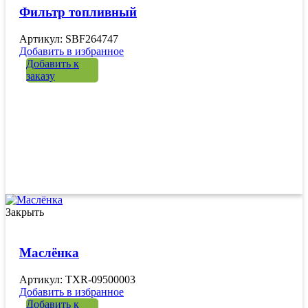
Фильтр топливный
Артикул: SBF264747
Добавить в избранное
Добавить к
заказу
Закрыть
Маслёнка
Артикул: TXR-09500003
Добавить в избранное
Добавить к