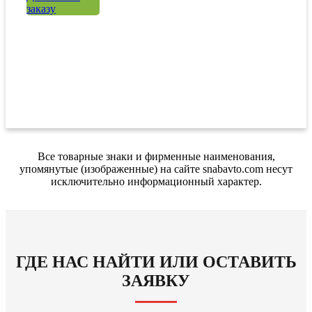
заказу
Все товарные знаки и фирменные наименования,
упомянутые (изображенные) на сайте snabavto.com несут
исключительно информационный характер.
ГДЕ НАС НАЙТИ ИЛИ ОСТАВИТЬ
ЗАЯВКУ