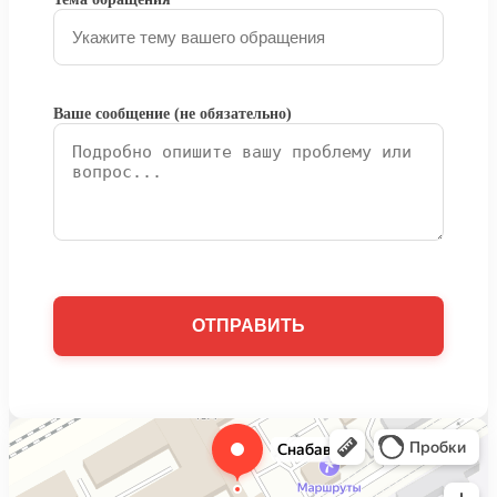
Ваше сообщение (не обязательно)