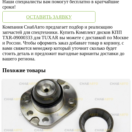
Наши специалисты вам помогут бесплатно в кратчайшие
сроки!
ОСТАВИТЬ ЗАЯВКУ
Компания СнабАвто предлагает подбор и реализацию
запчастей для спецтехники. Купить Комплект дисков КПП
TXR-09000333 для TUXAR вы можете с доставкой по Москве
и России. Чтобы оформить заказ добавьте товар в корзину, с
вами свяжется менеджер который уточнит сколько будет
стоить деталь и предложит выгодные варианты доставки до
вашего региона.
Похожие товары