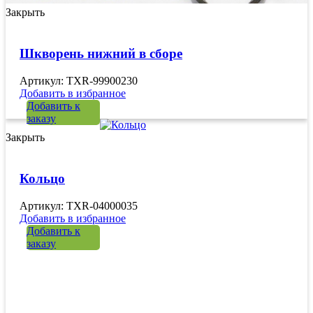
Закрыть
Шкворень нижний в сборе
Артикул: TXR-99900230
Добавить в избранное
Добавить к
заказу
Закрыть
Кольцо
Артикул: TXR-04000035
Добавить в избранное
Добавить к
заказу