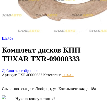
Шайба
Комплект дисков КПП
TUXAR TXR-09000333
Добавить в избранное
Артикул:
TXR-09000333
Категория:
TUXAR
Самовывоз склад: г. Люберцы, ул. Котельническая, д. 18а
Нужна консультация?