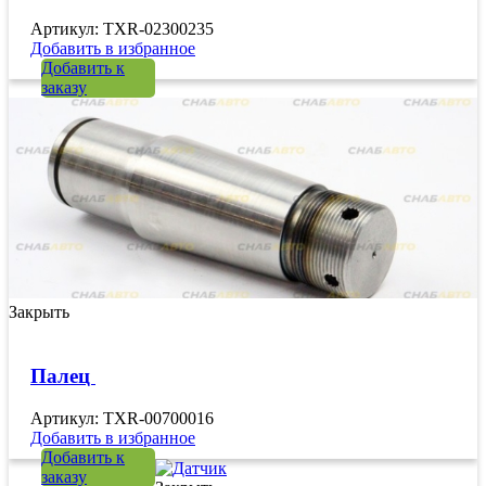
Артикул: TXR-02300235
Добавить в избранное
Добавить к
заказу
Закрыть
Палец
Артикул: TXR-00700016
Добавить в избранное
Добавить к
заказу