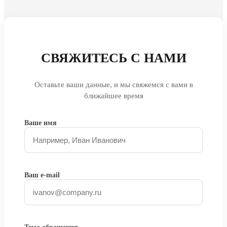
СВЯЖИТЕСЬ С НАМИ
Оставьте ваши данные, и мы свяжемся с вами в
ближайшее время
Ваше имя
Ваш e-mail