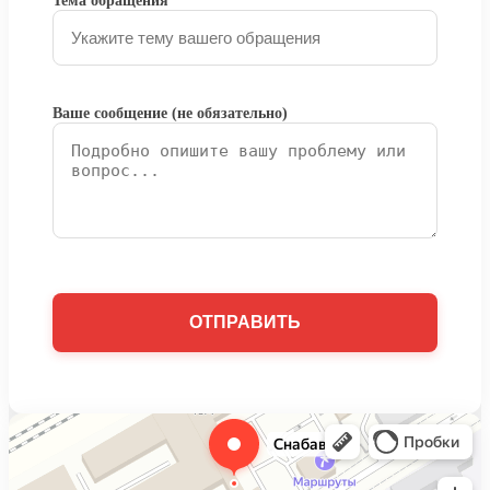
Тема обращения
Ваше сообщение (не обязательно)