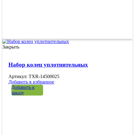
Закрыть
Набор колец уплотнительных
Артикул: TXR-14500025
Добавить в избранное
Добавить к
заказу