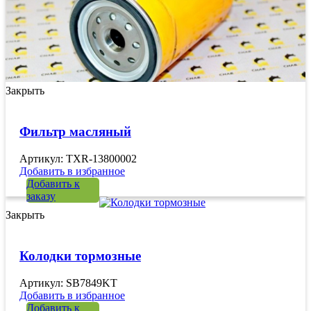
Закрыть
Фильтр масляный
Артикул: TXR-13800002
Добавить в избранное
Добавить к
заказу
Закрыть
Колодки тормозные
Артикул: SB7849KT
Добавить в избранное
Добавить к