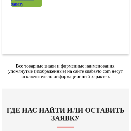
заказу
Все товарные знаки и фирменные наименования,
упомянутые (изображенные) на сайте snabavto.com несут
исключительно информационный характер.
ГДЕ НАС НАЙТИ ИЛИ ОСТАВИТЬ
ЗАЯВКУ