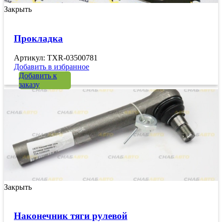
Закрыть
Прокладка
Артикул: TXR-03500781
Добавить в избранное
Добавить к
заказу
Закрыть
Наконечник тяги рулевой