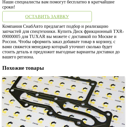
Наши специалисты вам помогут бесплатно в кратчайшие
сроки!
ОСТАВИТЬ ЗАЯВКУ
Компания СнабАвто предлагает подбор и реализацию
запчастей для спецтехники. Купить Диск фрикционный TXR-
09000005 для TUXAR вы можете с доставкой по Москве и
России. Чтобы оформить заказ добавьте товар в корзину, с
вами свяжется менеджер который уточнит сколько будет
стоить деталь и предложит выгодные варианты доставки до
вашего региона.
Похожие товары