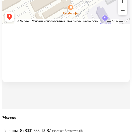
Москва
Регионы:
8 (800) 555-13-87
(звонок бесплатный)