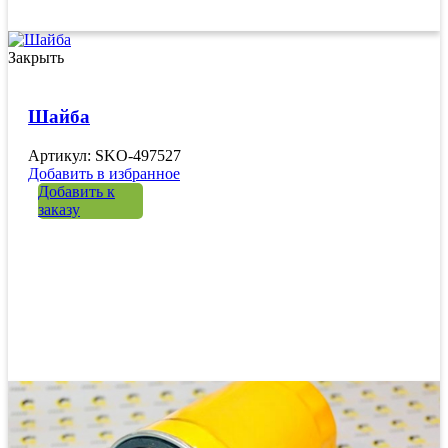
Закрыть
Шайба
Артикул: SKO-497527
Добавить в избранное
Добавить к
заказу