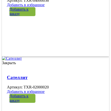
Артикул: TXR-04000036
Добавить в избранное
Добавить к
заказу
Закрыть
Сателлит
Артикул: TXR-02000020
Добавить в избранное
Добавить к
заказу