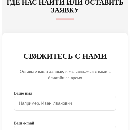
ГДЕ НАС НАЙТИ ИЛИ ОСТАВИТЬ
ЗАЯВКУ
СВЯЖИТЕСЬ С НАМИ
Оставьте ваши данные, и мы свяжемся с вами в
ближайшее время
Ваше имя
Ваш e-mail