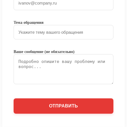
Тема обращения
Ваше сообщение (не обязательно)