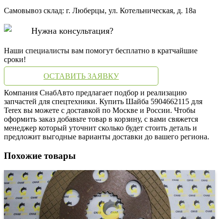
Самовывоз склад: г. Люберцы, ул. Котельническая, д. 18а
Нужна консультация?
Наши специалисты вам помогут бесплатно в кратчайшие
сроки!
ОСТАВИТЬ ЗАЯВКУ
Компания СнабАвто предлагает подбор и реализацию
запчастей для спецтехники. Купить Шайба 5904662115 для
Terex вы можете с доставкой по Москве и России. Чтобы
оформить заказ добавьте товар в корзину, с вами свяжется
менеджер который уточнит сколько будет стоить деталь и
предложит выгодные варианты доставки до вашего региона.
Похожие товары