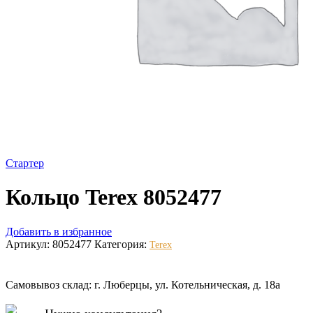
Стартер
Кольцо Terex 8052477
Добавить в избранное
Артикул:
8052477
Категория:
Terex
Самовывоз склад: г. Люберцы, ул. Котельническая, д. 18а