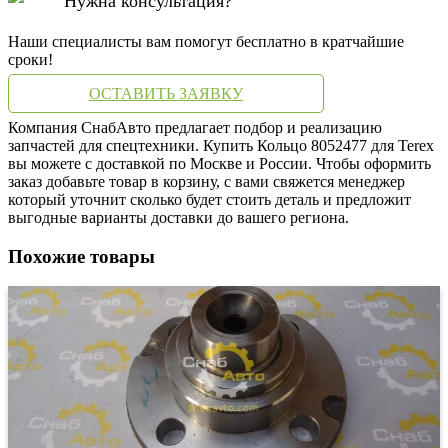
Нужна консультация?
Наши специалисты вам помогут бесплатно в кратчайшие
сроки!
ОСТАВИТЬ ЗАЯВКУ
Компания СнабАвто предлагает подбор и реализацию
запчастей для спецтехники. Купить Кольцо 8052477 для Terex
вы можете с доставкой по Москве и России. Чтобы оформить
заказ добавьте товар в корзину, с вами свяжется менеджер
который уточнит сколько будет стоить деталь и предложит
выгодные варианты доставки до вашего региона.
Похожие товары