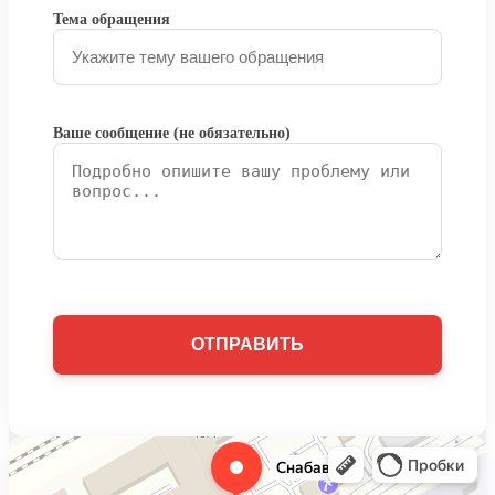
Тема обращения
Ваше сообщение (не обязательно)