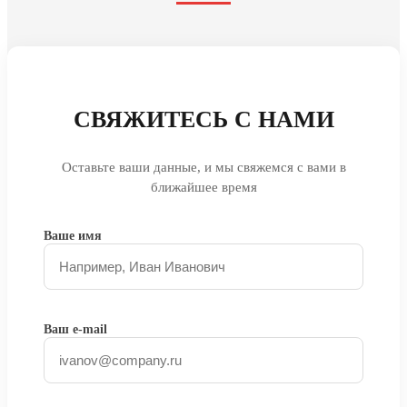
СВЯЖИТЕСЬ С НАМИ
Оставьте ваши данные, и мы свяжемся с вами в
ближайшее время
Ваше имя
Ваш e-mail