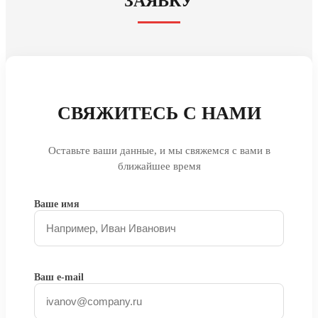
ЗАЯВКУ
СВЯЖИТЕСЬ С НАМИ
Оставьте ваши данные, и мы свяжемся с вами в
ближайшее время
Ваше имя
Ваш e-mail