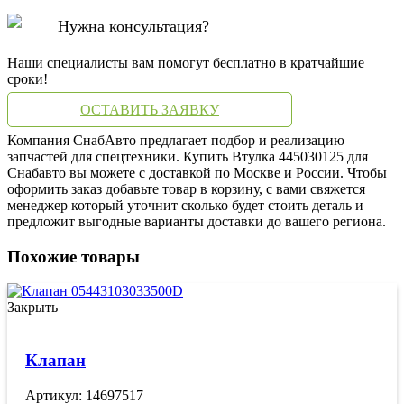
Нужна консультация?
Наши специалисты вам помогут бесплатно в кратчайшие
сроки!
ОСТАВИТЬ ЗАЯВКУ
Компания СнабАвто предлагает подбор и реализацию
запчастей для спецтехники. Купить Втулка 445030125 для
Снабавто вы можете с доставкой по Москве и России. Чтобы
оформить заказ добавьте товар в корзину, с вами свяжется
менеджер который уточнит сколько будет стоить деталь и
предложит выгодные варианты доставки до вашего региона.
Похожие товары
Закрыть
Клапан
Артикул: 14697517