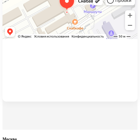
Москва