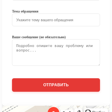
Тема обращения
Ваше сообщение (не обязательно)