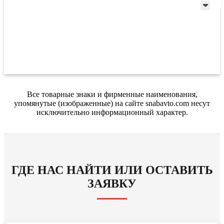
Все товарные знаки и фирменные наименования,
упомянутые (изображенные) на сайте snabavto.com несут
исключительно информационный характер.
ГДЕ НАС НАЙТИ ИЛИ ОСТАВИТЬ
ЗАЯВКУ