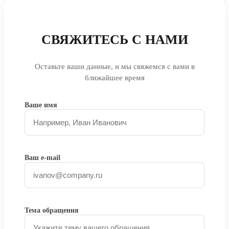
СВЯЖИТЕСЬ С НАМИ
Оставьте ваши данные, и мы свяжемся с вами в
ближайшее время
Ваше имя
Ваш e-mail
Тема обращения