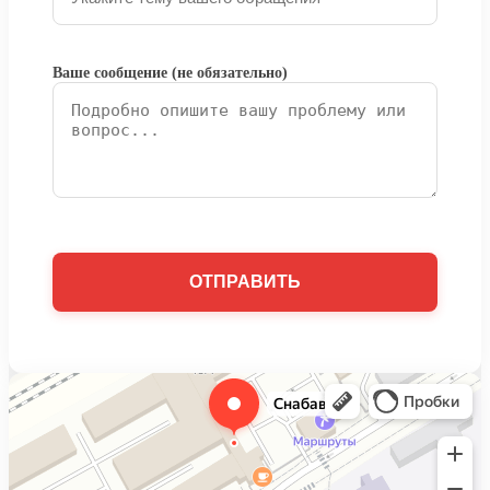
Ваше сообщение (не обязательно)