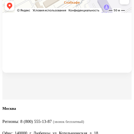
Москва
Регионы:
8 (800) 555-13-87
(звонок бесплатный)
Офис: 140000, г. Люберцы, ул. Котельническая, д. 18,