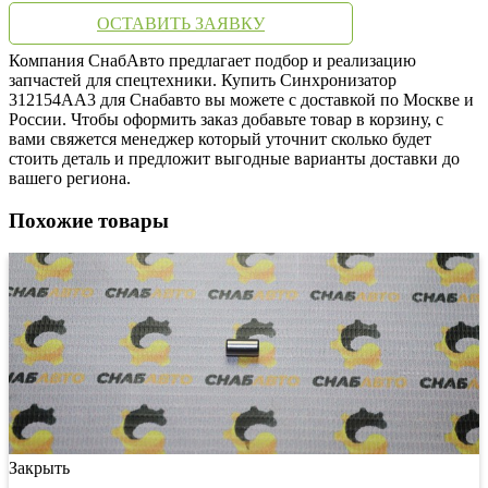
ОСТАВИТЬ ЗАЯВКУ
Компания СнабАвто предлагает подбор и реализацию
запчастей для спецтехники. Купить Синхронизатор
312154AA3 для Снабавто вы можете с доставкой по Москве и
России. Чтобы оформить заказ добавьте товар в корзину, с
вами свяжется менеджер который уточнит сколько будет
стоить деталь и предложит выгодные варианты доставки до
вашего региона.
Похожие товары
Закрыть